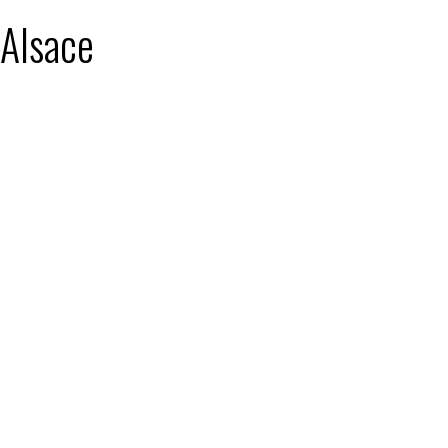
 Alsace