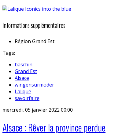
Informations supplémentaires
Région
Grand Est
Tags:
basrhin
Grand Est
Alsace
wingensurmoder
Lalique
savoirfaire
mercredi, 05 janvier 2022 00:00
Alsace : Rêver la province perdue