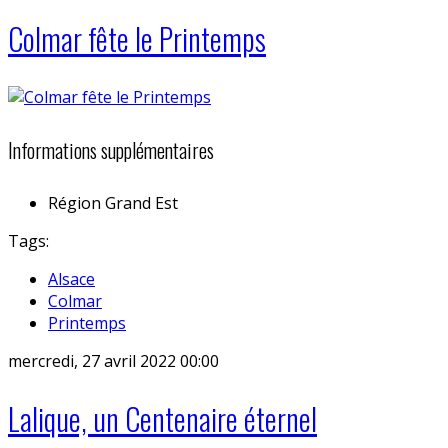
Colmar fête le Printemps
Informations supplémentaires
Région
Grand Est
Tags:
Alsace
Colmar
Printemps
mercredi, 27 avril 2022 00:00
Lalique, un Centenaire éternel