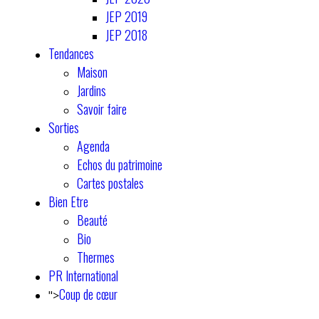
JEP 2019
JEP 2018
Tendances
Maison
Jardins
Savoir faire
Sorties
Agenda
Echos du patrimoine
Cartes postales
Bien Etre
Beauté
Bio
Thermes
PR International
Coup de cœur
">