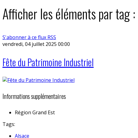
Afficher les éléments par tag :
S'abonner à ce flux RSS
vendredi, 04 juillet 2025 00:00
Fête du Patrimoine Industriel
Informations supplémentaires
Région
Grand Est
Tags:
Alsace