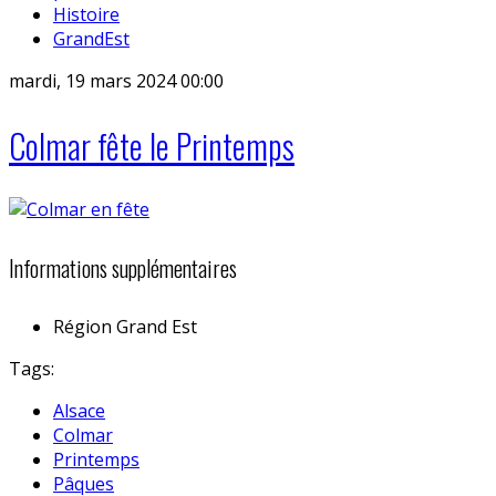
Histoire
GrandEst
mardi, 19 mars 2024 00:00
Colmar fête le Printemps
Informations supplémentaires
Région
Grand Est
Tags:
Alsace
Colmar
Printemps
Pâques