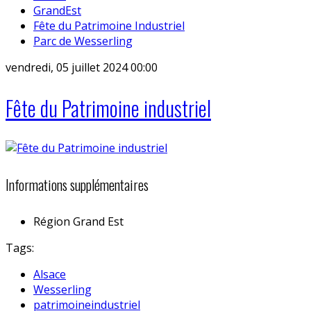
GrandEst
Fête du Patrimoine Industriel
Parc de Wesserling
vendredi, 05 juillet 2024 00:00
Fête du Patrimoine industriel
Informations supplémentaires
Région
Grand Est
Tags:
Alsace
Wesserling
patrimoineindustriel