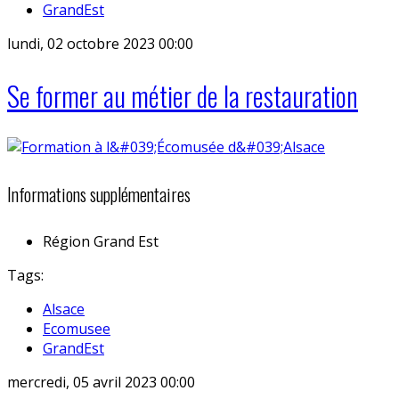
GrandEst
lundi, 02 octobre 2023 00:00
Se former au métier de la restauration
Informations supplémentaires
Région
Grand Est
Tags:
Alsace
Ecomusee
GrandEst
mercredi, 05 avril 2023 00:00