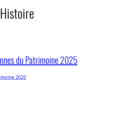
 Histoire
ennes du Patrimoine 2025