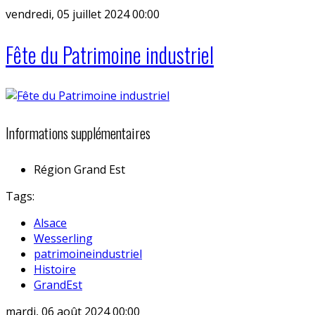
vendredi, 05 juillet 2024 00:00
Fête du Patrimoine industriel
Informations supplémentaires
Région
Grand Est
Tags:
Alsace
Wesserling
patrimoineindustriel
Histoire
GrandEst
mardi, 06 août 2024 00:00