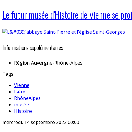
Le futur musée d'Histoire de Vienne se prof
Informations supplémentaires
Région
Auvergne-Rhône-Alpes
Tags:
Vienne
Isère
RhôneAlpes
musée
Histoire
mercredi, 14 septembre 2022 00:00