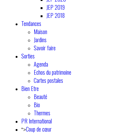
JEP 2019
JEP 2018
Tendances
Maison
Jardins
Savoir faire
Sorties
Agenda
Echos du patrimoine
Cartes postales
Bien Etre
Beauté
Bio
Thermes
PR International
Coup de cœur
">