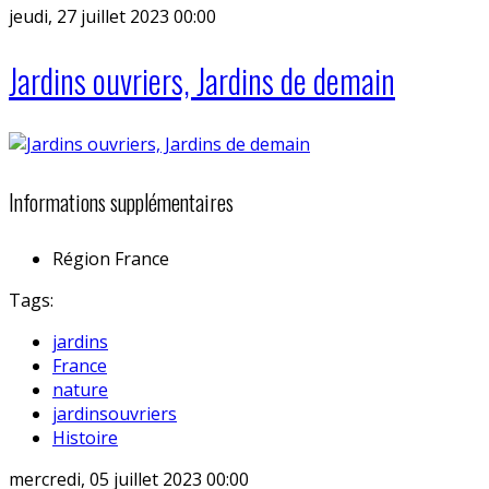
jeudi, 27 juillet 2023 00:00
Jardins ouvriers, Jardins de demain
Informations supplémentaires
Région
France
Tags:
jardins
France
nature
jardinsouvriers
Histoire
mercredi, 05 juillet 2023 00:00