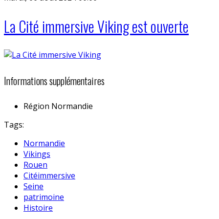
La Cité immersive Viking est ouverte
Informations supplémentaires
Région
Normandie
Tags:
Normandie
Vikings
Rouen
Citéimmersive
Seine
patrimoine
Histoire