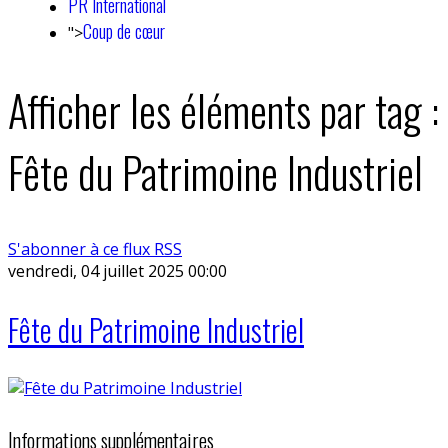
PR International
Coup de cœur
">
Afficher les éléments par tag :
Fête du Patrimoine Industriel
S'abonner à ce flux RSS
vendredi, 04 juillet 2025 00:00
Fête du Patrimoine Industriel
Informations supplémentaires