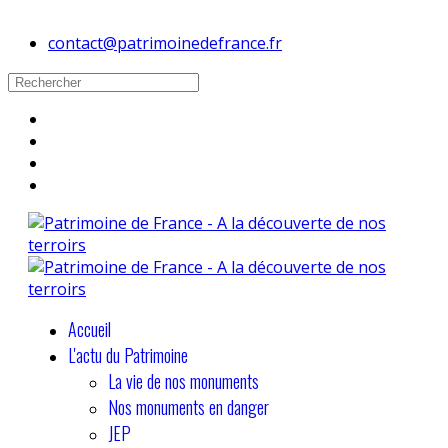
contact@patrimoinedefrance.fr
Accueil
L'actu du Patrimoine
La vie de nos monuments
Nos monuments en danger
JEP