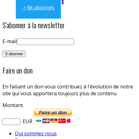
> 8k abonnés
S'abonner à la newsletter
E-mail
Faire un don
En faisant un don vous contribuez à l'évolution de notre
site qui vous apportera toujours plus de contenu
Montant
EUR
Qui sommes nous