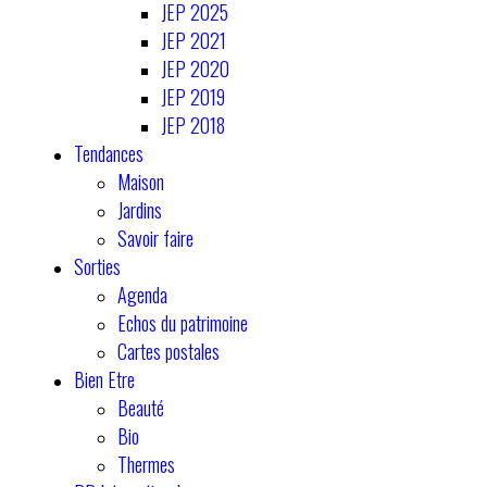
JEP 2025
JEP 2021
JEP 2020
JEP 2019
JEP 2018
Tendances
Maison
Jardins
Savoir faire
Sorties
Agenda
Echos du patrimoine
Cartes postales
Bien Etre
Beauté
Bio
Thermes