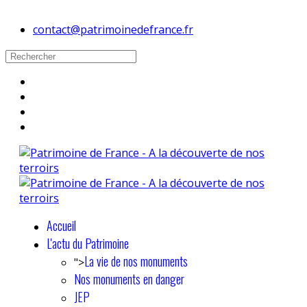
contact@patrimoinedefrance.fr
Accueil
L'actu du Patrimoine
La vie de nos monuments
">
Nos monuments en danger
JEP