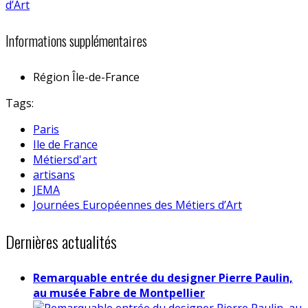
Informations supplémentaires
Région
Île-de-France
Tags:
Paris
Ile de France
Métiersd'art
artisans
JEMA
Journées Européennes des Métiers d’Art
Dernières actualités
Remarquable entrée du designer Pierre Paulin,
au musée Fabre de Montpellier