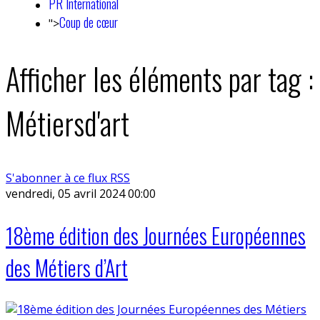
PR International
Coup de cœur
">
Afficher les éléments par tag :
Métiersd'art
S'abonner à ce flux RSS
vendredi, 05 avril 2024 00:00
18ème édition des Journées Européennes
des Métiers d’Art