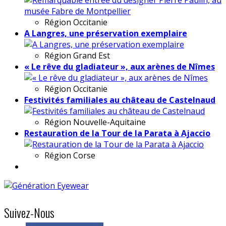
Région
Occitanie
A Langres, une préservation exemplaire
Région
Grand Est
« Le rêve du gladiateur », aux arènes de Nîmes
Région
Occitanie
Festivités familiales au château de Castelnaud
Région
Nouvelle-Aquitaine
Restauration de la Tour de la Parata à Ajaccio
Région
Corse
Suivez-Nous