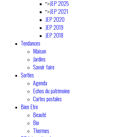
JEP 2025
">
JEP 2021
">
JEP 2020
JEP 2019
JEP 2018
Tendances
Maison
Jardins
Savoir faire
Sorties
Agenda
Echos du patrimoine
Cartes postales
Bien Etre
Beauté
Bio
Thermes