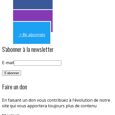
> 11k abonnés
> 11k abonnés
> 8k abonnés
S'abonner à la newsletter
E-mail
Faire un don
En faisant un don vous contribuez à l'évolution de notre
site qui vous apportera toujours plus de contenu