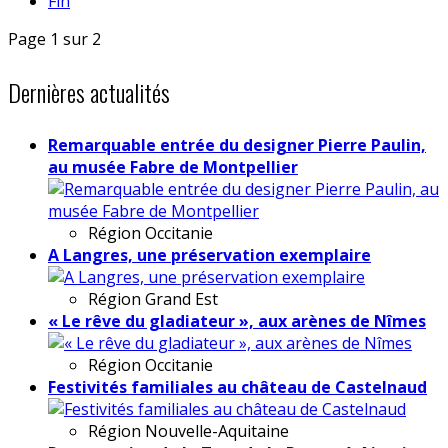
Fin
Page 1 sur 2
Dernières actualités
Remarquable entrée du designer Pierre Paulin,
au musée Fabre de Montpellier
Région
Occitanie
A Langres, une préservation exemplaire
Région
Grand Est
« Le rêve du gladiateur », aux arènes de Nîmes
Région
Occitanie
Festivités familiales au château de Castelnaud
Région
Nouvelle-Aquitaine