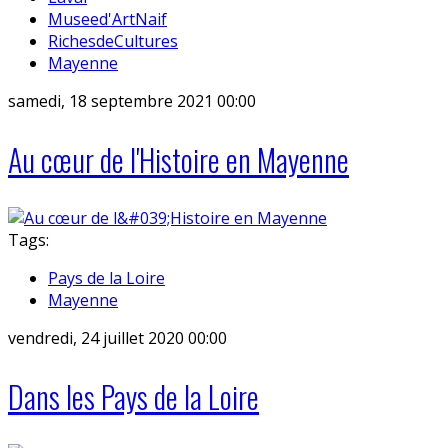
Museed'ArtNaif
RichesdeCultures
Mayenne
samedi, 18 septembre 2021 00:00
Au cœur de l'Histoire en Mayenne
Tags:
Pays de la Loire
Mayenne
vendredi, 24 juillet 2020 00:00
Dans les Pays de la Loire