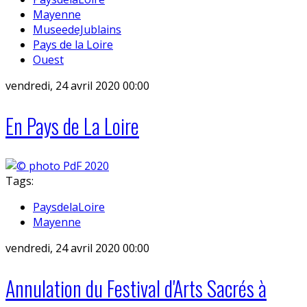
Mayenne
MuseedeJublains
Pays de la Loire
Ouest
vendredi, 24 avril 2020 00:00
En Pays de La Loire
Tags:
PaysdelaLoire
Mayenne
vendredi, 24 avril 2020 00:00
Annulation du Festival d'Arts Sacrés à