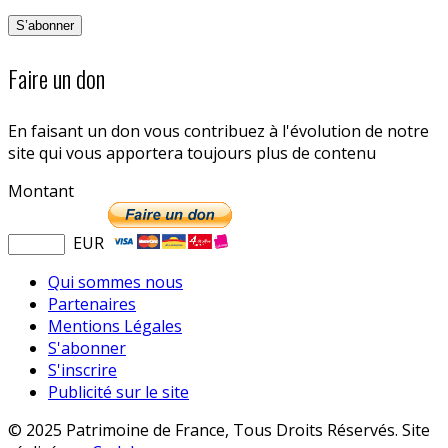
Faire un don
En faisant un don vous contribuez à l'évolution de notre
site qui vous apportera toujours plus de contenu
Montant
EUR
Qui sommes nous
Partenaires
Mentions Légales
S'abonner
S'inscrire
Publicité sur le site
© 2025 Patrimoine de France, Tous Droits Réservés. Site