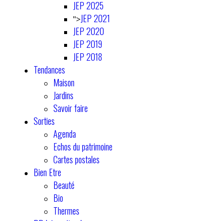
JEP 2025
JEP 2021
">
JEP 2020
JEP 2019
JEP 2018
Tendances
Maison
Jardins
Savoir faire
Sorties
Agenda
Echos du patrimoine
Cartes postales
Bien Etre
Beauté
Bio
Thermes