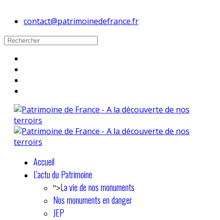
contact@patrimoinedefrance.fr
Accueil
L'actu du Patrimoine
La vie de nos monuments
">
Nos monuments en danger
JEP