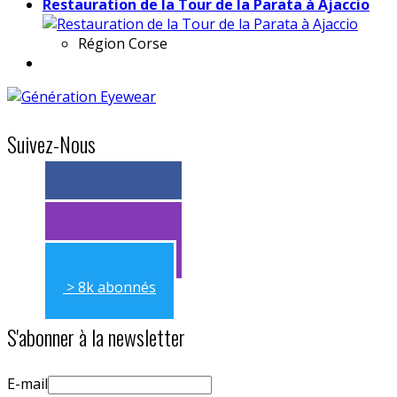
Restauration de la Tour de la Parata à Ajaccio
Région
Corse
Suivez-Nous
> 11k abonnés
> 11k abonnés
> 8k abonnés
S'abonner à la newsletter
E-mail