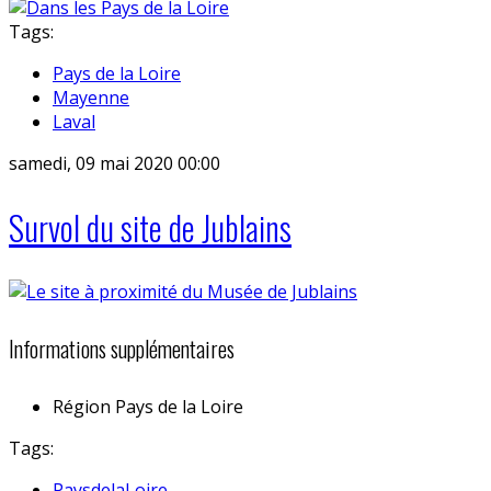
Tags:
Pays de la Loire
Mayenne
Laval
samedi, 09 mai 2020 00:00
Survol du site de Jublains
Informations supplémentaires
Région
Pays de la Loire
Tags:
PaysdelaLoire