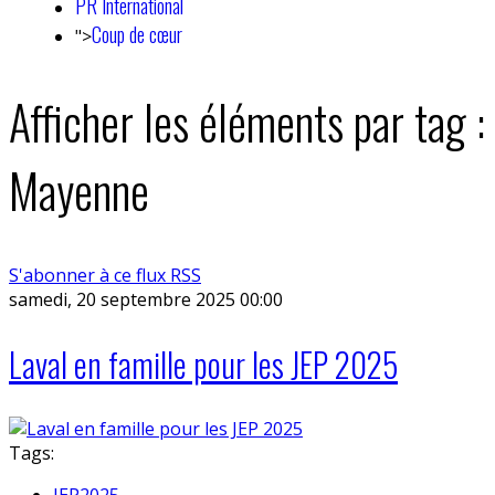
PR International
Coup de cœur
">
Afficher les éléments par tag :
Mayenne
S'abonner à ce flux RSS
samedi, 20 septembre 2025 00:00
Laval en famille pour les JEP 2025
Tags:
JEP2025