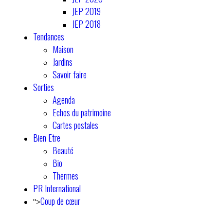
JEP 2019
JEP 2018
Tendances
Maison
Jardins
Savoir faire
Sorties
Agenda
Echos du patrimoine
Cartes postales
Bien Etre
Beauté
Bio
Thermes
PR International
Coup de cœur
">