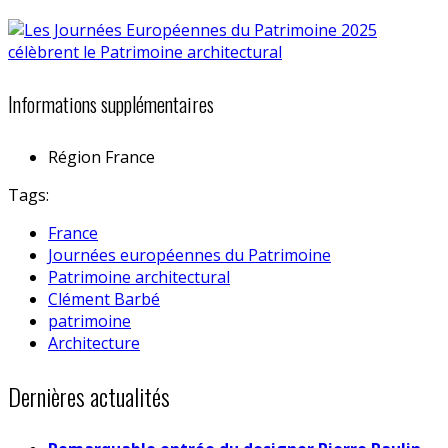
Informations supplémentaires
Région
France
Tags:
France
Journées européennes du Patrimoine
Patrimoine architectural
Clément Barbé
patrimoine
Architecture
Dernières actualités