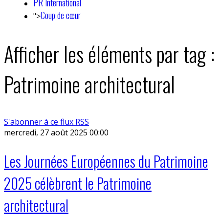
PR International
Coup de cœur
">
Afficher les éléments par tag :
Patrimoine architectural
S'abonner à ce flux RSS
mercredi, 27 août 2025 00:00
Les Journées Européennes du Patrimoine
2025 célèbrent le Patrimoine
architectural