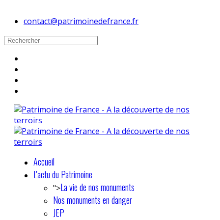
contact@patrimoinedefrance.fr
Accueil
L'actu du Patrimoine
La vie de nos monuments
">
Nos monuments en danger
JEP