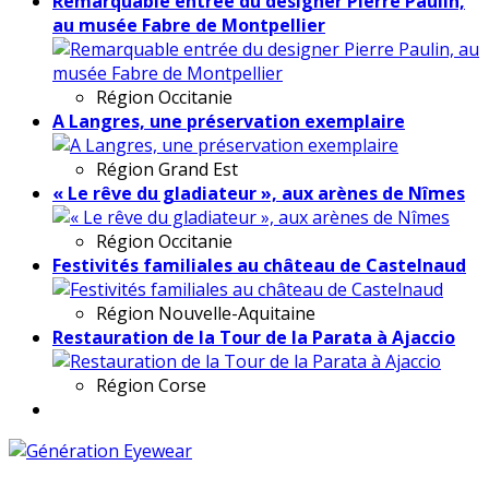
Remarquable entrée du designer Pierre Paulin,
au musée Fabre de Montpellier
Région
Occitanie
A Langres, une préservation exemplaire
Région
Grand Est
« Le rêve du gladiateur », aux arènes de Nîmes
Région
Occitanie
Festivités familiales au château de Castelnaud
Région
Nouvelle-Aquitaine
Restauration de la Tour de la Parata à Ajaccio
Région
Corse