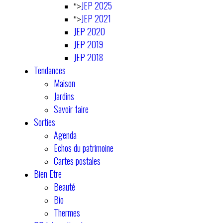
JEP 2025
">
JEP 2021
">
JEP 2020
JEP 2019
JEP 2018
Tendances
Maison
Jardins
Savoir faire
Sorties
Agenda
Echos du patrimoine
Cartes postales
Bien Etre
Beauté
Bio
Thermes