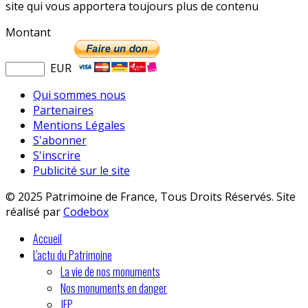
site qui vous apportera toujours plus de contenu
Montant
EUR
Qui sommes nous
Partenaires
Mentions Légales
S'abonner
S'inscrire
Publicité sur le site
© 2025 Patrimoine de France, Tous Droits Réservés. Site
réalisé par
Codebox
Accueil
L'actu du Patrimoine
La vie de nos monuments
Nos monuments en danger
JEP