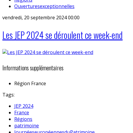
Ouverturesexceptionnelles
vendredi, 20 septembre 2024 00:00
Les JEP 2024 se déroulent ce week-end
Informations supplémentaires
Région
France
Tags:
JEP 2024
France
Régions
patrimoine
JournéeseuropéennesduPatrimoine