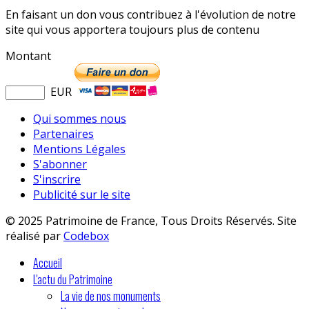
En faisant un don vous contribuez à l'évolution de notre
site qui vous apportera toujours plus de contenu
Montant
EUR
Qui sommes nous
Partenaires
Mentions Légales
S'abonner
S'inscrire
Publicité sur le site
© 2025 Patrimoine de France, Tous Droits Réservés. Site
réalisé par
Codebox
Accueil
L'actu du Patrimoine
La vie de nos monuments