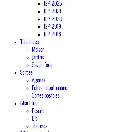
JEP 2025
JEP 2021
JEP 2020
JEP 2019
JEP 2018
Tendances
Maison
Jardins
Savoir faire
Sorties
Agenda
Echos du patrimoine
Cartes postales
Bien Etre
Beauté
Bio
Thermes