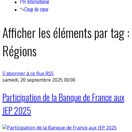
PR International
Coup de cœur
">
Afficher les éléments par tag :
Régions
S'abonner à ce flux RSS
samedi, 20 septembre 2025 00:00
Participation de la Banque de France aux
JEP 2025