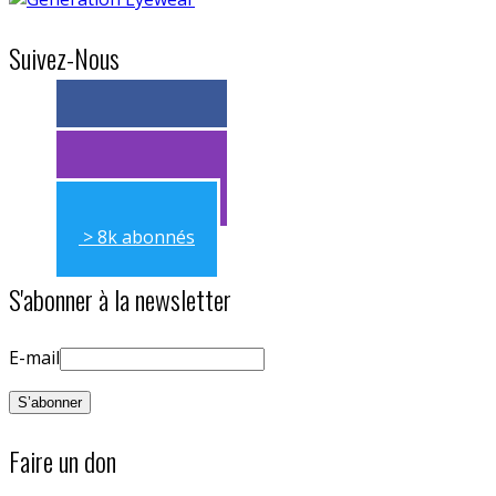
Suivez-Nous
> 11k abonnés
> 11k abonnés
> 8k abonnés
S'abonner à la newsletter
E-mail
Faire un don