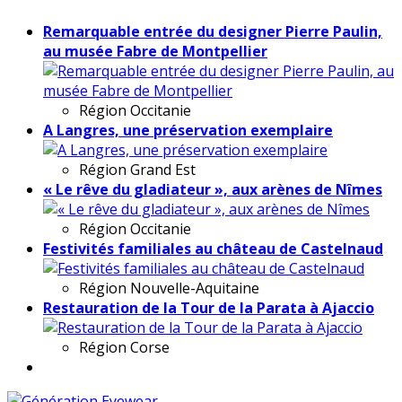
Remarquable entrée du designer Pierre Paulin,
au musée Fabre de Montpellier
Région
Occitanie
A Langres, une préservation exemplaire
Région
Grand Est
« Le rêve du gladiateur », aux arènes de Nîmes
Région
Occitanie
Festivités familiales au château de Castelnaud
Région
Nouvelle-Aquitaine
Restauration de la Tour de la Parata à Ajaccio
Région
Corse