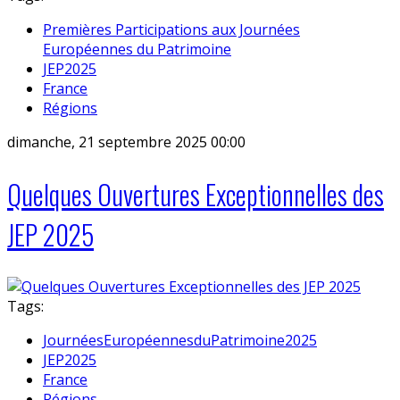
Premières Participations aux Journées
Européennes du Patrimoine
JEP2025
France
Régions
dimanche, 21 septembre 2025 00:00
Quelques Ouvertures Exceptionnelles des
JEP 2025
Tags:
JournéesEuropéennesduPatrimoine2025
JEP2025
France
Régions