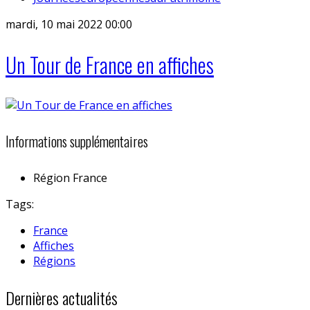
mardi, 10 mai 2022 00:00
Un Tour de France en affiches
Informations supplémentaires
Région
France
Tags:
France
Affiches
Régions
Dernières actualités