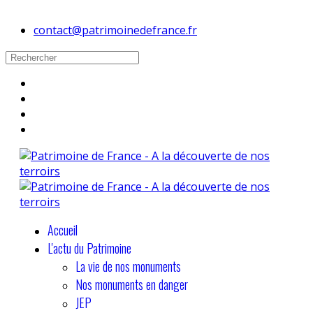
contact@patrimoinedefrance.fr
Accueil
L'actu du Patrimoine
La vie de nos monuments
Nos monuments en danger
JEP