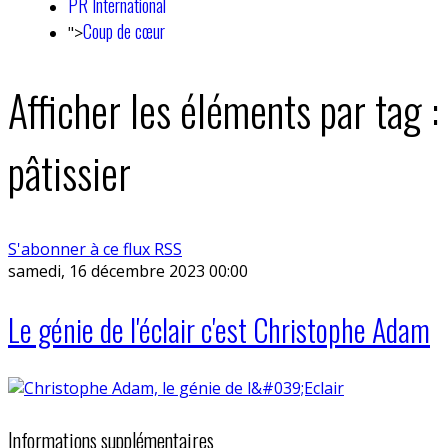
PR International
Coup de cœur
">
Afficher les éléments par tag :
pâtissier
S'abonner à ce flux RSS
samedi, 16 décembre 2023 00:00
Le génie de l'éclair c'est Christophe Adam
Informations supplémentaires