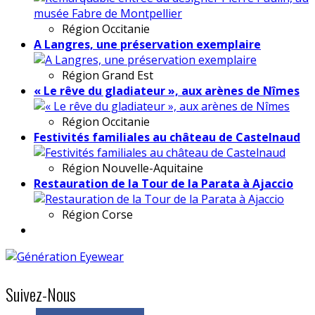
Région
Occitanie
A Langres, une préservation exemplaire
Région
Grand Est
« Le rêve du gladiateur », aux arènes de Nîmes
Région
Occitanie
Festivités familiales au château de Castelnaud
Région
Nouvelle-Aquitaine
Restauration de la Tour de la Parata à Ajaccio
Région
Corse
Suivez-Nous