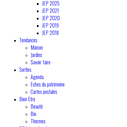
JEP 2025
JEP 2021
JEP 2020
JEP 2019
JEP 2018
Tendances
Maison
Jardins
Savoir faire
Sorties
Agenda
Echos du patrimoine
Cartes postales
Bien Etre
Beauté
Bio
Thermes