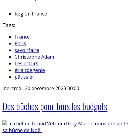
Région
France
Tags:
France
Paris
savoirfaire
Christophe Adam
Les éclairs
éclairdegénie
pâtissier
mercredi, 20 décembre 2023 00:00
Des bûches pour tous les budgets