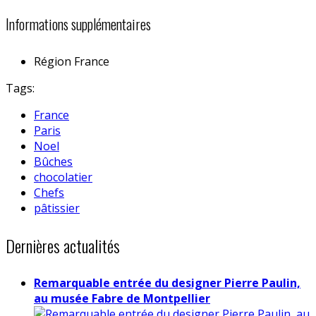
Informations supplémentaires
Région
France
Tags:
France
Paris
Noel
Bûches
chocolatier
Chefs
pâtissier
Dernières actualités
Remarquable entrée du designer Pierre Paulin,
au musée Fabre de Montpellier