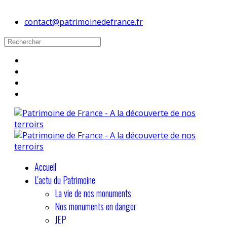
contact@patrimoinedefrance.fr
Accueil
L'actu du Patrimoine
La vie de nos monuments
Nos monuments en danger
JEP