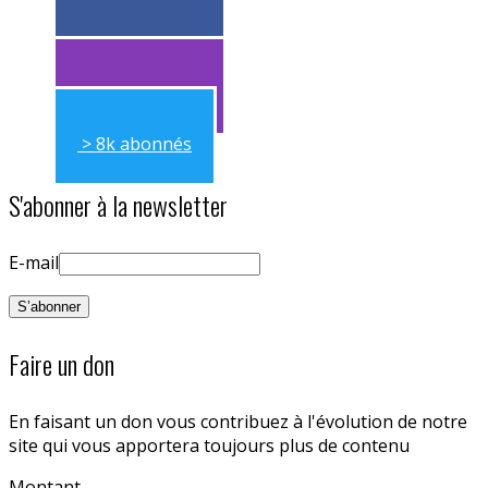
> 11k abonnés
> 11k abonnés
> 8k abonnés
S'abonner à la newsletter
E-mail
Faire un don
En faisant un don vous contribuez à l'évolution de notre
site qui vous apportera toujours plus de contenu
Montant