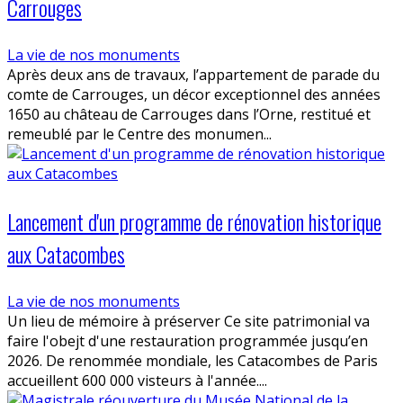
Carrouges
La vie de nos monuments
Après deux ans de travaux, l’appartement de parade du
comte de Carrouges, un décor exceptionnel des années
1650 au château de Carrouges dans l’Orne, restitué et
remeublé par le Centre des monumen...
Lancement d'un programme de rénovation historique
aux Catacombes
La vie de nos monuments
Un lieu de mémoire à préserver Ce site patrimonial va
faire l'obejt d'une restauration programmée jusqu’en
2026. De renommée mondiale, les Catacombes de Paris
accueillent 600 000 visteurs à l'année....