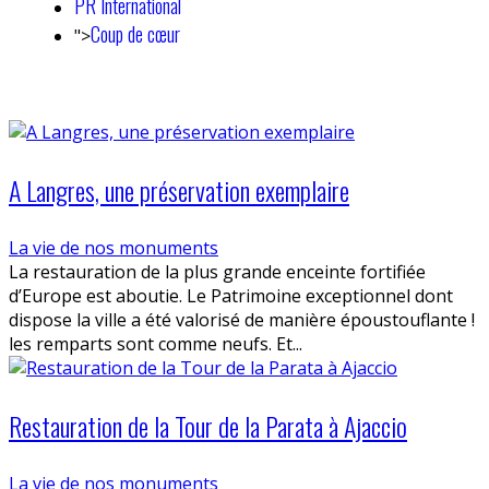
PR International
Coup de cœur
">
A Langres, une préservation exemplaire
La vie de nos monuments
La restauration de la plus grande enceinte fortifiée
d’Europe est aboutie. Le Patrimoine exceptionnel dont
dispose la ville a été valorisé de manière époustouflante !
les remparts sont comme neufs. Et...
Restauration de la Tour de la Parata à Ajaccio
La vie de nos monuments