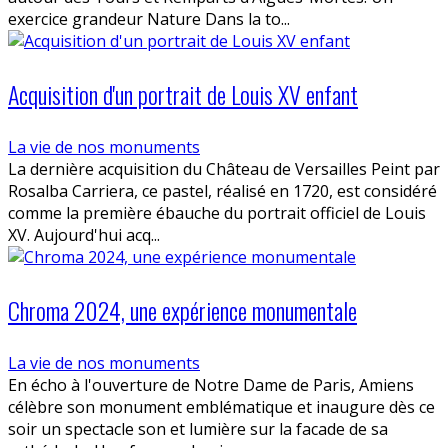
exercice grandeur Nature Dans la to...
Acquisition d'un portrait de Louis XV enfant
La vie de nos monuments
La dernière acquisition du Château de Versailles Peint par
Rosalba Carriera, ce pastel, réalisé en 1720, est considéré
comme la première ébauche du portrait officiel de Louis
XV. Aujourd'hui acq...
Chroma 2024, une expérience monumentale
La vie de nos monuments
En écho à l'ouverture de Notre Dame de Paris, Amiens
célèbre son monument emblématique et inaugure dès ce
soir un spectacle son et lumière sur la facade de sa