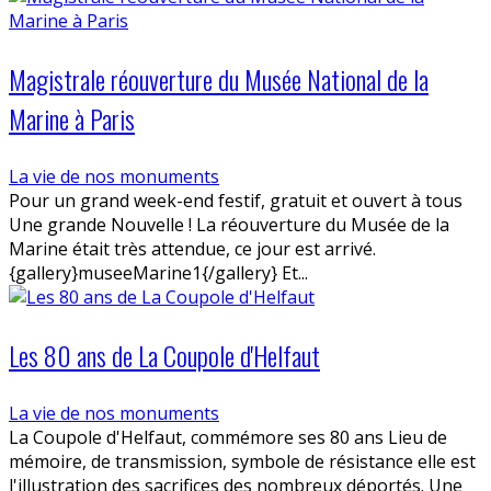
Magistrale réouverture du Musée National de la
Marine à Paris
La vie de nos monuments
Pour un grand week-end festif, gratuit et ouvert à tous
Une grande Nouvelle ! La réouverture du Musée de la
Marine était très attendue, ce jour est arrivé.
{gallery}museeMarine1{/gallery} Et...
Les 80 ans de La Coupole d'Helfaut
La vie de nos monuments
La Coupole d'Helfaut, commémore ses 80 ans Lieu de
mémoire, de transmission, symbole de résistance elle est
l'illustration des sacrifices des nombreux déportés. Une