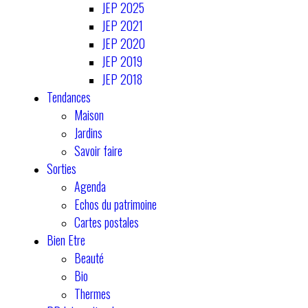
JEP 2025
JEP 2021
JEP 2020
JEP 2019
JEP 2018
Tendances
Maison
Jardins
Savoir faire
Sorties
Agenda
Echos du patrimoine
Cartes postales
Bien Etre
Beauté
Bio
Thermes