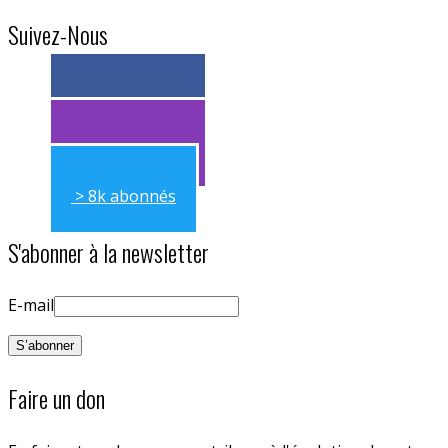
Suivez-Nous
> 11k abonnés
> 11k abonnés
> 8k abonnés
S'abonner à la newsletter
E-mail
Faire un don