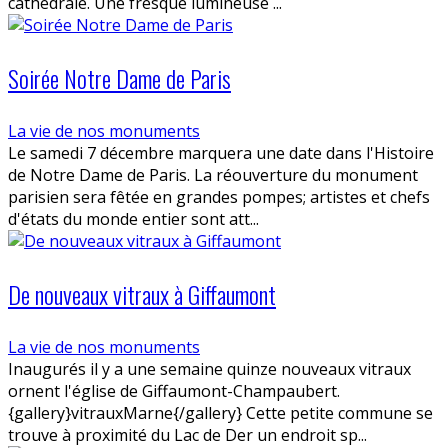
cathédrale. Une fresque lumineuse ...
Soirée Notre Dame de Paris
La vie de nos monuments
Le samedi 7 décembre marquera une date dans l'Histoire
de Notre Dame de Paris. La réouverture du monument
parisien sera fêtée en grandes pompes; artistes et chefs
d'états du monde entier sont att...
De nouveaux vitraux à Giffaumont
La vie de nos monuments
Inaugurés il y a une semaine quinze nouveaux vitraux
ornent l'église de Giffaumont-Champaubert.
{gallery}vitrauxMarne{/gallery} Cette petite commune se
trouve à proximité du Lac de Der un endroit sp...