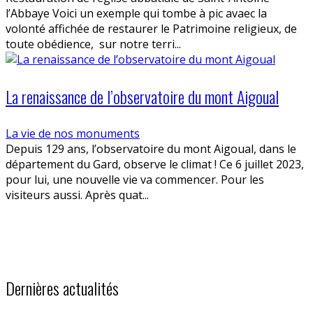
l’Abbaye Voici un exemple qui tombe à pic avaec la
volonté affichée de restaurer le Patrimoine religieux, de
toute obédience, sur notre terri...
La renaissance de l’observatoire du mont Aigoual
La vie de nos monuments
Depuis 129 ans, l’observatoire du mont Aigoual, dans le
département du Gard, observe le climat ! Ce 6 juillet 2023,
pour lui, une nouvelle vie va commencer. Pour les
visiteurs aussi. Après quat...
Dernières actualités