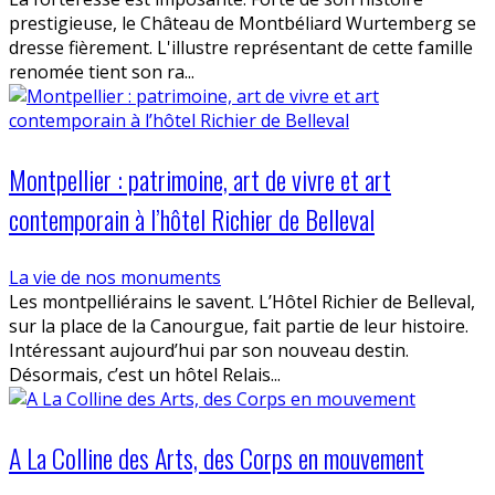
prestigieuse, le Château de Montbéliard Wurtemberg se
dresse fièrement. L'illustre représentant de cette famille
renomée tient son ra...
Montpellier : patrimoine, art de vivre et art
contemporain à l’hôtel Richier de Belleval
La vie de nos monuments
Les montpelliérains le savent. L’Hôtel Richier de Belleval,
sur la place de la Canourgue, fait partie de leur histoire.
Intéressant aujourd’hui par son nouveau destin.
Désormais, c’est un hôtel Relais...
A La Colline des Arts, des Corps en mouvement