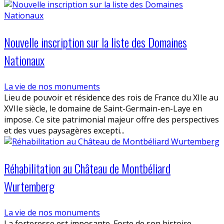
Nouvelle inscription sur la liste des Domaines
Nationaux
La vie de nos monuments
Lieu de pouvoir et résidence des rois de France du XIIe au
XVIIe siècle, le domaine de Saint-Germain-en-Laye en
impose. Ce site patrimonial majeur offre des perspectives
et des vues paysagères excepti...
Réhabilitation au Château de Montbéliard
Wurtemberg
La vie de nos monuments
La forteresse est imposante. Forte de son histoire