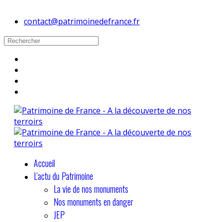
contact@patrimoinedefrance.fr
Accueil
L'actu du Patrimoine
La vie de nos monuments
Nos monuments en danger
JEP