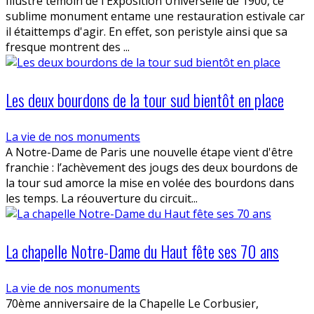
Illustre témoin de l'Exposition Universelle de 1900, ce
sublime monument entame une restauration estivale car
il étaittemps d'agir. En effet, son peristyle ainsi que sa
fresque montrent des ...
Les deux bourdons de la tour sud bientôt en place
La vie de nos monuments
A Notre-Dame de Paris une nouvelle étape vient d'être
franchie : l’achèvement des jougs des deux bourdons de
la tour sud amorce la mise en volée des bourdons dans
les temps. La réouverture du circuit...
La chapelle Notre-Dame du Haut fête ses 70 ans
La vie de nos monuments
70ème anniversaire de la Chapelle Le Corbusier,