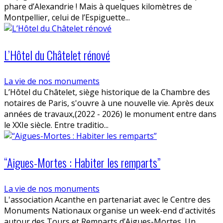
phare d’Alexandrie ! Mais à quelques kilomètres de
Montpellier, celui de l’Espiguette...
L’Hôtel du Châtelet rénové
La vie de nos monuments
L’Hôtel du Châtelet, siège historique de la Chambre des
notaires de Paris, s'ouvre à une nouvelle vie. Après deux
années de travaux,(2022 - 2026) le monument entre dans
le XXIe siècle. Entre traditio...
“Aigues-Mortes : Habiter les remparts”
La vie de nos monuments
L'association Acanthe en partenariat avec le Centre des
Monuments Nationaux organise un week-end d'activités
autour des Tours et Remparts d’Aigues-Mortes. Un