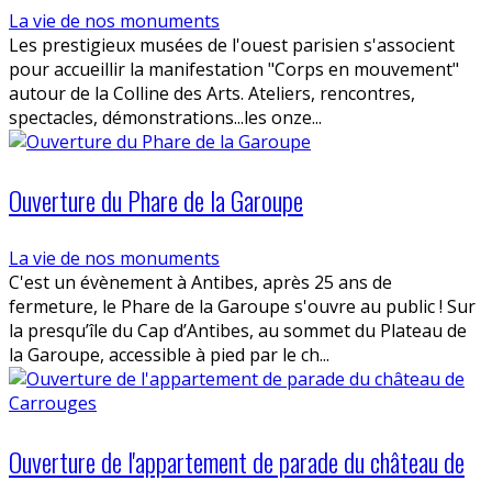
La vie de nos monuments
Les prestigieux musées de l'ouest parisien s'associent
pour accueillir la manifestation "Corps en mouvement"
autour de la Colline des Arts. Ateliers, rencontres,
spectacles, démonstrations...les onze...
Ouverture du Phare de la Garoupe
La vie de nos monuments
C'est un évènement à Antibes, après 25 ans de
fermeture, le Phare de la Garoupe s'ouvre au public ! Sur
la presqu’île du Cap d’Antibes, au sommet du Plateau de
la Garoupe, accessible à pied par le ch...
Ouverture de l'appartement de parade du château de