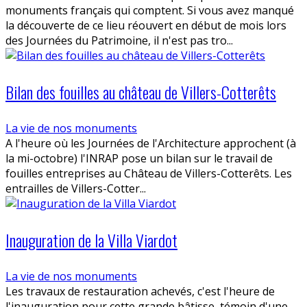
monuments français qui comptent. Si vous avez manqué
la découverte de ce lieu réouvert en début de mois lors
des Journées du Patrimoine, il n'est pas tro...
Bilan des fouilles au château de Villers-Cotterêts
La vie de nos monuments
A l'heure où les Journées de l'Architecture approchent (à
la mi-octobre) l'INRAP pose un bilan sur le travail de
fouilles entreprises au Château de Villers-Cotterêts. Les
entrailles de Villers-Cotter...
Inauguration de la Villa Viardot
La vie de nos monuments
Les travaux de restauration achevés, c'est l'heure de
l'inauguration pour cette grande bâtisse, témoin d'une