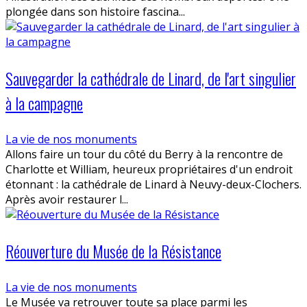
plongée dans son histoire fascina...
Sauvegarder la cathédrale de Linard, de l'art singulier
à la campagne
La vie de nos monuments
Allons faire un tour du côté du Berry à la rencontre de
Charlotte et William, heureux propriétaires d'un endroit
étonnant : la cathédrale de Linard à Neuvy-deux-Clochers.
Après avoir restaurer l...
Réouverture du Musée de la Résistance
La vie de nos monuments
Le Musée va retrouver toute sa place parmi les