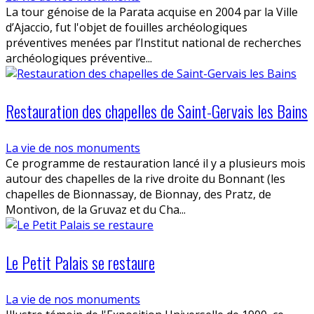
La tour génoise de la Parata acquise en 2004 par la Ville
d’Ajaccio, fut l'objet de fouilles archéologiques
préventives menées par l’Institut national de recherches
archéologiques préventive...
Restauration des chapelles de Saint-Gervais les Bains
La vie de nos monuments
Ce programme de restauration lancé il y a plusieurs mois
autour des chapelles de la rive droite du Bonnant (les
chapelles de Bionnassay, de Bionnay, des Pratz, de
Montivon, de la Gruvaz et du Cha...
Le Petit Palais se restaure
La vie de nos monuments