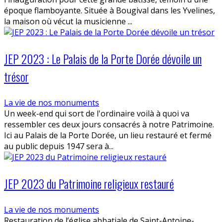
époque flamboyante. Située à Bougival dans les Yvelines,
la maison où vécut la musicienne ...
JEP 2023 : Le Palais de la Porte Dorée dévoile un
trésor
La vie de nos monuments
Un week-end qui sort de l'ordinaire voilà à quoi va
ressembler ces deux jours consacrés à notre Patrimoine.
Ici au Palais de la Porte Dorée, un lieu restauré et fermé
au public depuis 1947 sera à...
JEP 2023 du Patrimoine religieux restauré
La vie de nos monuments
Restauration de l’église abbatiale de Saint-Antoine-