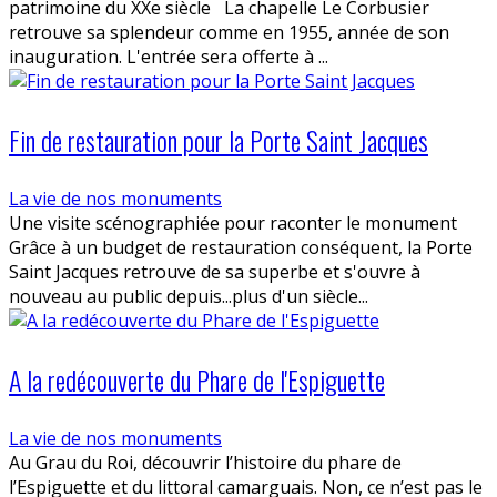
patrimoine du XXe siècle La chapelle Le Corbusier
retrouve sa splendeur comme en 1955, année de son
inauguration. L'entrée sera offerte à ...
Fin de restauration pour la Porte Saint Jacques
La vie de nos monuments
Une visite scénographiée pour raconter le monument
Grâce à un budget de restauration conséquent, la Porte
Saint Jacques retrouve de sa superbe et s'ouvre à
nouveau au public depuis...plus d'un siècle...
A la redécouverte du Phare de l'Espiguette
La vie de nos monuments
Au Grau du Roi, découvrir l’histoire du phare de
l’Espiguette et du littoral camarguais. Non, ce n’est pas le