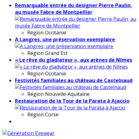
Remarquable entrée du designer Pierre Paulin,
au musée Fabre de Montpellier
Région
Occitanie
A Langres, une préservation exemplaire
Région
Grand Est
« Le rêve du gladiateur », aux arènes de Nîmes
Région
Occitanie
Festivités familiales au château de Castelnaud
Région
Nouvelle-Aquitaine
Restauration de la Tour de la Parata à Ajaccio
Région
Corse