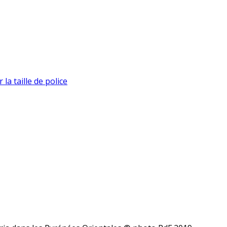
la taille de police