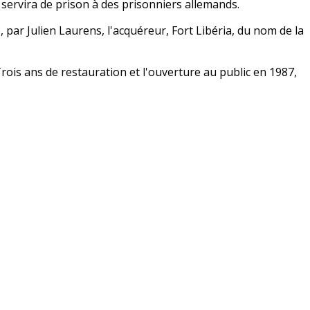
l servira de prison à des prisonniers allemands.
, par Julien Laurens, l'acquéreur, Fort Libéria, du nom de la
rois ans de restauration et l'ouverture au public en 1987,