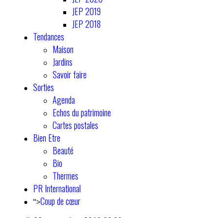
JEP 2019
JEP 2018
Tendances
Maison
Jardins
Savoir faire
Sorties
Agenda
Echos du patrimoine
Cartes postales
Bien Etre
Beauté
Bio
Thermes
PR International
Coup de cœur
">