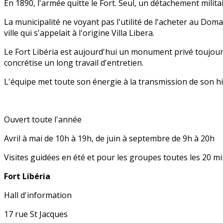
En 1890, l'armée quitte le Fort. Seul, un détachement milit
La municipalité ne voyant pas l'utilité de l'acheter au Domai
ville qui s'appelait à l'origine Villa Libera.
Le Fort Libéria est aujourd'hui un monument privé toujours
concrétise un long travail d'entretien.
L'équipe met toute son énergie à la transmission de son hi
Ouvert toute l'année
Avril à mai de 10h à 19h, de juin à septembre de 9h à 20h
Visites guidées en été et pour les groupes toutes les 20 mi
Fort Libéria
Hall d'information
17 rue St Jacques