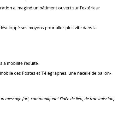
uration a imaginé un bâtiment ouvert sur l'extérieur
 développé ses moyens pour aller plus vite dans la
 à mobilité réduite.
mobile des Postes et Télégraphes, une nacelle de ballon-
’un message fort, communiquant l’idée de lien, de transmission,