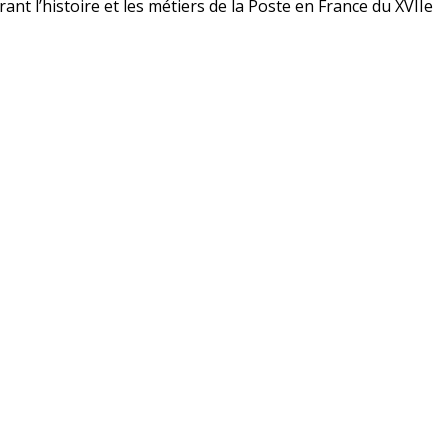
nt l’histoire et les métiers de la Poste en France du XVIIe