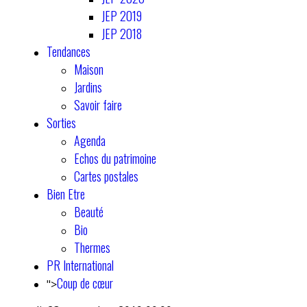
JEP 2019
JEP 2018
Tendances
Maison
Jardins
Savoir faire
Sorties
Agenda
Echos du patrimoine
Cartes postales
Bien Etre
Beauté
Bio
Thermes
PR International
Coup de cœur
">