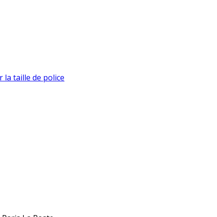
la taille de police