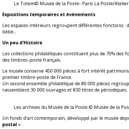
Le Totem© Musée de la Poste- Paris La Poste/Atelier
Expositions temporaires et évènements
Les espaces intérieurs regroupent différentes fonctions : 
bébé
...
Un peu d'Histoire
Les collections philatéliques constituent plus de 70% des
des timbres-poste français.
Le musée conserve 450 000 pièces à fort intérêt patrimonia
premier timbre-poste de France.
Un second ensemble philatélique de 80 000 pièces regroupe
rassemblent 30 000 ouvrages et 830 titres de périodiques.
Les archives du Musée de la Poste © Musée de la Pos
Un fonds d’art contemporain, développé par le musée depu
postal
».