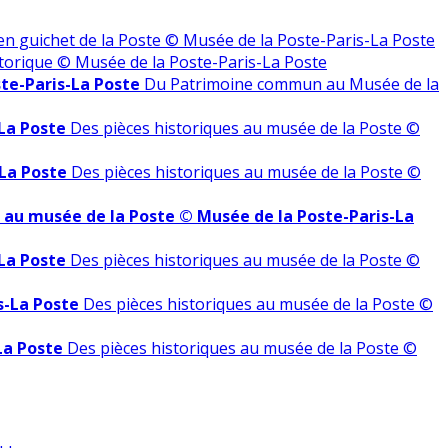
en guichet de la Poste © Musée de la Poste-Paris-La Poste
orique © Musée de la Poste-Paris-La Poste
te-Paris-La Poste
Du Patrimoine commun au Musée de la
-La Poste
Des pièces historiques au musée de la Poste ©
-La Poste
Des pièces historiques au musée de la Poste ©
s au musée de la Poste © Musée de la Poste-Paris-La
-La Poste
Des pièces historiques au musée de la Poste ©
s-La Poste
Des pièces historiques au musée de la Poste ©
La Poste
Des pièces historiques au musée de la Poste ©