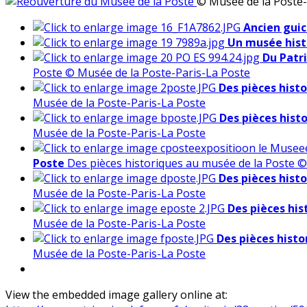
© Musée de la Poste-
Ancien guic
Un musée hist
Du Patr
Poste © Musée de la Poste-Paris-La Poste
Des pièces hist
Musée de la Poste-Paris-La Poste
Des pièces hist
Musée de la Poste-Paris-La Poste
Poste
Des pièces historiques au musée de la Poste ©
Des pièces hist
Musée de la Poste-Paris-La Poste
Des pièces his
Musée de la Poste-Paris-La Poste
Des pièces histo
Musée de la Poste-Paris-La Poste
View the embedded image gallery online at: