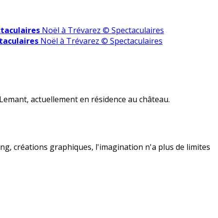
taculaires
Noël à Trévarez © Spectaculaires
taculaires
Noël à Trévarez © Spectaculaires
i Lemant,
actuellement en résidence au château.
ing, créations graphiques, l'imagination n'a plus de limites