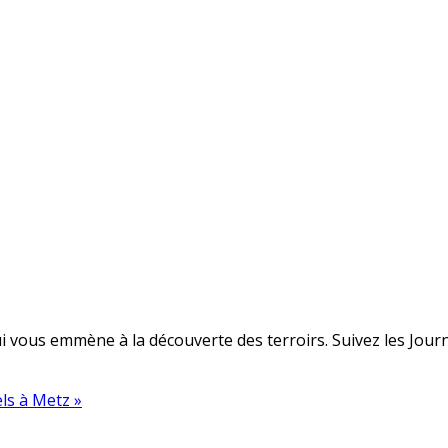
 vous emmène à la découverte des terroirs. Suivez les Journé
ls à Metz »