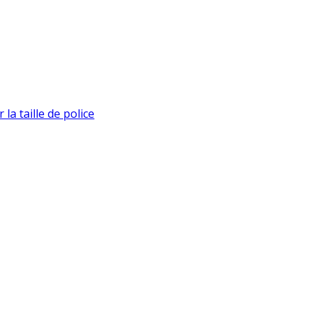
la taille de police