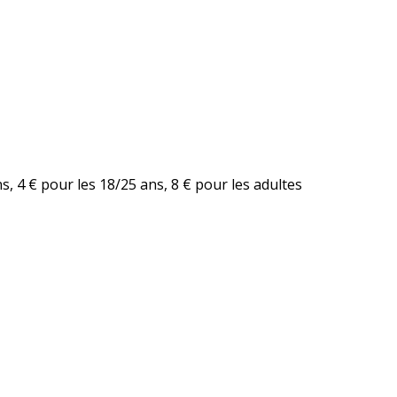
ns, 4 € pour les 18/25 ans, 8 € pour les adultes