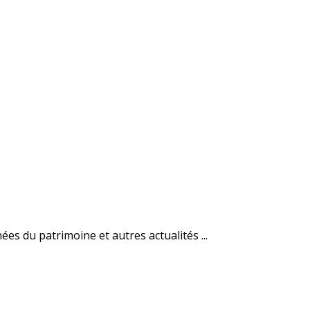
es du patrimoine et autres actualités ...