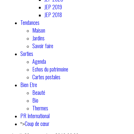
JEP 2019
JEP 2018
Tendances
Maison
Jardins
Savoir faire
Sorties
Agenda
Echos du patrimoine
Cartes postales
Bien Etre
Beauté
Bio
Thermes
PR International
Coup de cœur
">