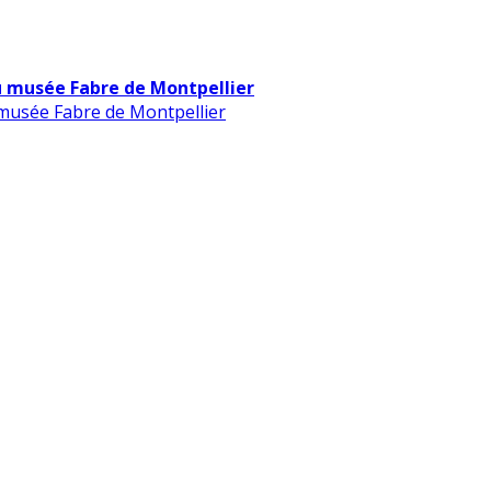
u musée Fabre de Montpellier