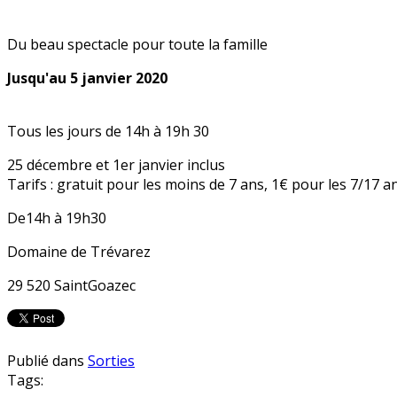
Du beau spectacle pour toute la famille
Jusqu'au 5 janvier 2020
Tous les jours de 14h à 19h 30
25 décembre et 1er janvier inclus
Tarifs : gratuit pour les moins de 7 ans, 1€ pour les 7/17 a
De14h à 19h30
Domaine de Trévarez
29 520 SaintGoazec
Publié dans
Sorties
Tags: