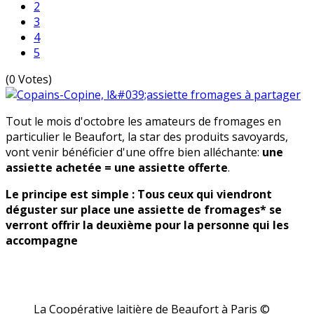
2
3
4
5
(0 Votes)
Tout le mois d'octobre les amateurs de fromages en
particulier le Beaufort, la star des produits savoyards,
vont venir bénéficier d'une offre bien alléchante:
une
assiette achetée = une assiette offerte
.
Le principe est simple : Tous ceux qui viendront
déguster sur place une assiette de fromages* se
verront offrir la deuxième pour la personne qui les
accompagne
La Coopérative laitière de Beaufort à Paris ©