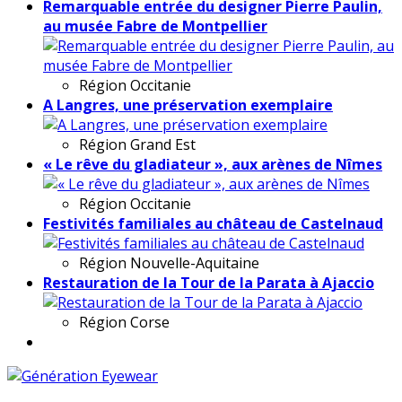
Remarquable entrée du designer Pierre Paulin,
au musée Fabre de Montpellier
Région
Occitanie
A Langres, une préservation exemplaire
Région
Grand Est
« Le rêve du gladiateur », aux arènes de Nîmes
Région
Occitanie
Festivités familiales au château de Castelnaud
Région
Nouvelle-Aquitaine
Restauration de la Tour de la Parata à Ajaccio
Région
Corse