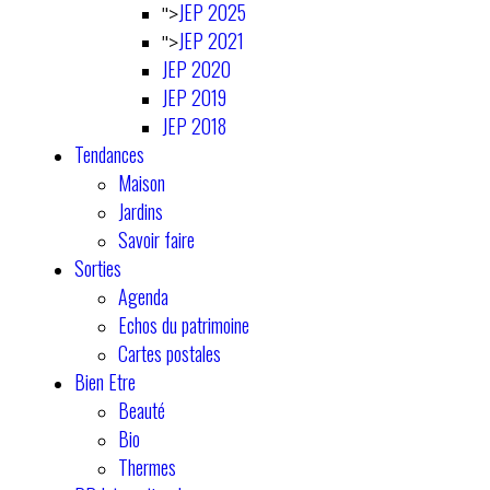
JEP 2025
">
JEP 2021
">
JEP 2020
JEP 2019
JEP 2018
Tendances
Maison
Jardins
Savoir faire
Sorties
Agenda
Echos du patrimoine
Cartes postales
Bien Etre
Beauté
Bio
Thermes