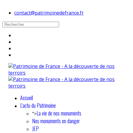
contact@patrimoinedefrance.fr
Accueil
L'actu du Patrimoine
La vie de nos monuments
">
Nos monuments en danger
JEP