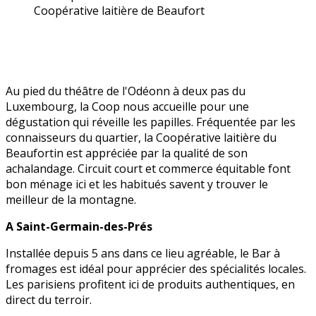
Coopérative laitière de Beaufort
Au pied du théâtre de l'Odéonn à deux pas du
Luxembourg, la Coop nous accueille pour une
dégustation qui réveille les papilles. Fréquentée par les
connaisseurs du quartier, la Coopérative laitière du
Beaufortin est appréciée par la qualité de son
achalandage. Circuit court et commerce équitable font
bon ménage ici et les habitués savent y trouver le
meilleur de la montagne.
A Saint-Germain-des-Prés
Installée depuis 5 ans dans ce lieu agréable, le Bar à
fromages est idéal pour apprécier des spécialités locales.
Les parisiens profitent ici de produits authentiques, en
direct du terroir.