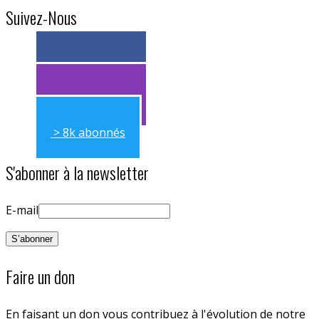
Suivez-Nous
> 11k abonnés
> 11k abonnés
> 8k abonnés
S'abonner à la newsletter
E-mail
Faire un don
En faisant un don vous contribuez à l'évolution de notre