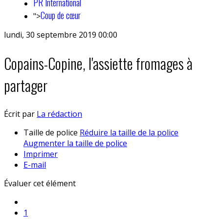
PR International
Coup de cœur
">
lundi, 30 septembre 2019 00:00
Copains-Copine, l'assiette fromages à
partager
Écrit par
La rédaction
Taille de police
Réduire la taille de la police
Augmenter la taille de police
Imprimer
E-mail
Évaluer cet élément
1