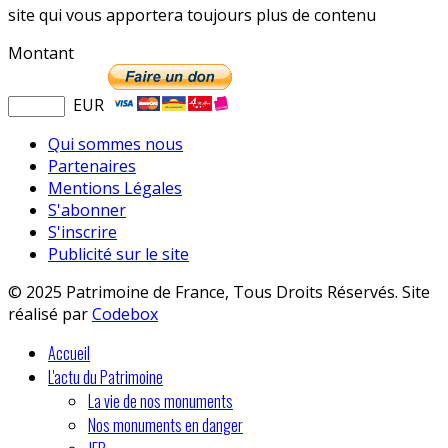
site qui vous apportera toujours plus de contenu
Montant
EUR
Qui sommes nous
Partenaires
Mentions Légales
S'abonner
S'inscrire
Publicité sur le site
© 2025 Patrimoine de France, Tous Droits Réservés. Site
réalisé par
Codebox
Accueil
L'actu du Patrimoine
La vie de nos monuments
Nos monuments en danger