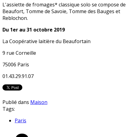
L'assiette de fromages* classique solo se compose de
Beaufort, Tomme de Savoie, Tomme des Bauges et
Reblochon.
Du 1er au 31 octobre 2019
La Coopérative laitière du Beaufortain
9 rue Corneille
75006 Paris
01.43.29.91.07
Publié dans
Maison
Tags:
Paris