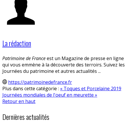
La rédaction
Patrimoine de France
est un Magazine de presse en ligne
qui vous emmène à la découverte des terroirs. Suivez les
Journées du patrimoine et autres actualités ...
https://patrimoinedefrance.fr
Plus dans cette catégorie :
« Toques et Porcelaine 2019
Journées mondiales de l'oeuf en meurette »
Retour en haut
Dernières actualités