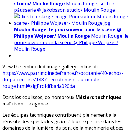
studio/ Moulin Rouge
Moulin Rouge, section
pâtisserie @ Jakobsson studio/ Moulin Rouge
Moulin Rouge, le poursuiveur pour la scène @
Philippe Wojazer/ Moulin Rouge
Moulin Rouge, le
poursuiveur pour la scène @ Philippe Wojazer/
Moulin Rouge
View the embedded image gallery online at:
https://www.patrimoinedefrance.fr/occitanie/40-echos-
du-patrimoine/1487-recrutement-au-moulin-
rouge.html#sigProIdfba4a020da
Dans les coulisses, de nombreux
Métiers techniques
maîtrisent l'exigence
Les équipes techniques contribuent pleinement à la
réussite des spectacles grâce à leur expertise dans les
domaines de la lumière, du son, de la machinerie et des