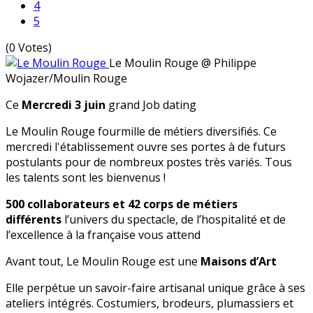
4
5
(0 Votes)
Le Moulin Rouge
@ Philippe
Wojazer/Moulin Rouge
Ce
Mercredi 3 juin
grand Job dating
Le Moulin Rouge fourmille de métiers diversifiés. Ce
mercredi l'établissement ouvre ses portes à de futurs
postulants pour de nombreux postes très variés. Tous
les talents sont les bienvenus !
500 collaborateurs et 42 corps de métiers
différents
l’univers du spectacle, de l’hospitalité et de
l’excellence à la française vous attend
Avant tout, Le Moulin Rouge est une
Maisons d’Art
Elle perpétue un savoir-faire artisanal unique grâce à ses
ateliers intégrés. Costumiers, brodeurs, plumassiers et