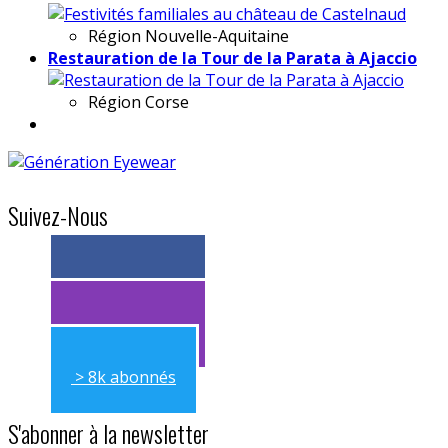
Région
Nouvelle-Aquitaine
Restauration de la Tour de la Parata à Ajaccio
Région
Corse
Suivez-Nous
> 11k abonnés
> 11k abonnés
> 8k abonnés
S'abonner à la newsletter