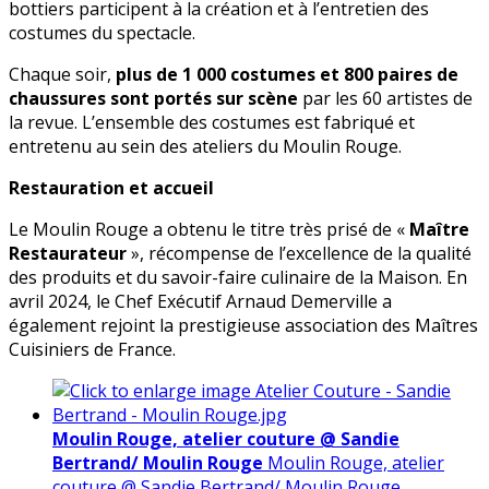
bottiers participent à la création et à l’entretien des
costumes du spectacle.
Chaque soir,
plus de 1 000 costumes et 800 paires de
chaussures sont portés sur scène
par les 60 artistes de
la revue. L’ensemble des costumes est fabriqué et
entretenu au sein des ateliers du Moulin Rouge.
Restauration et accueil
Le Moulin Rouge a obtenu le titre très prisé de «
Maître
Restaurateur
», récompense de l’excellence de la qualité
des produits et du savoir-faire culinaire de la Maison. En
avril 2024, le Chef Exécutif Arnaud Demerville a
également rejoint la prestigieuse association des Maîtres
Cuisiniers de France.
Moulin Rouge, atelier couture @ Sandie
Bertrand/ Moulin Rouge
Moulin Rouge, atelier
couture @ Sandie Bertrand/ Moulin Rouge