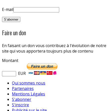
E-mail
Faire un don
En faisant un don vous contribuez à l'évolution de notre
site qui vous apportera toujours plus de contenu
Montant
EUR
Qui sommes nous
Partenaires
Mentions Légales
S'abonner
S'inscrire
Publicité sur le site