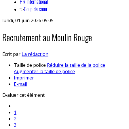
PR International
Coup de cœur
">
lundi, 01 juin 2026 09:05
Recrutement au Moulin Rouge
Écrit par
La rédaction
Taille de police
Réduire la taille de la police
Augmenter la taille de police
Imprimer
E-mail
Évaluer cet élément
1
2
3