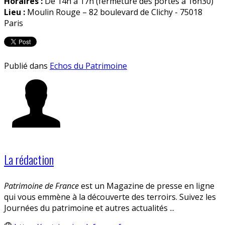
Horaires :
De 14h à 17h (fermeture des portes à 16h30)
Lieu :
Moulin Rouge – 82 boulevard de Clichy - 75018
Paris
Publié dans
Echos du Patrimoine
La rédaction
Patrimoine de France
est un Magazine de presse en ligne
qui vous emmène à la découverte des terroirs. Suivez les
Journées du patrimoine et autres actualités ...