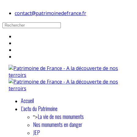
contact@patrimoinedefrance.fr
Accueil
L'actu du Patrimoine
La vie de nos monuments
">
Nos monuments en danger
JEP