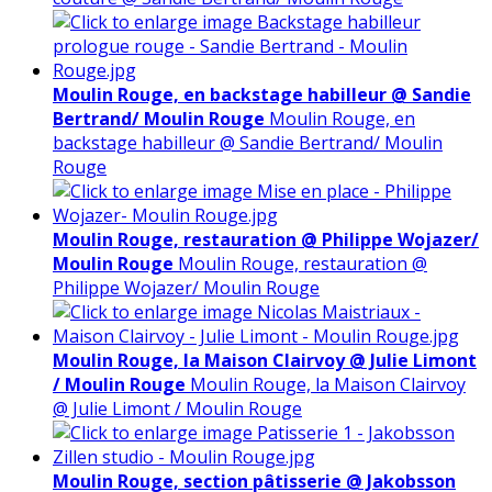
Moulin Rouge, en backstage habilleur @ Sandie
Bertrand/ Moulin Rouge
Moulin Rouge, en
backstage habilleur @ Sandie Bertrand/ Moulin
Rouge
Moulin Rouge, restauration @ Philippe Wojazer/
Moulin Rouge
Moulin Rouge, restauration @
Philippe Wojazer/ Moulin Rouge
Moulin Rouge, la Maison Clairvoy @ Julie Limont
/ Moulin Rouge
Moulin Rouge, la Maison Clairvoy
@ Julie Limont / Moulin Rouge
Moulin Rouge, section pâtisserie @ Jakobsson