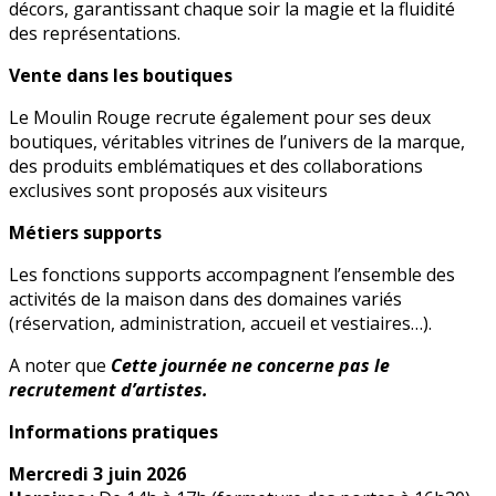
décors, garantissant chaque soir la magie et la fluidité
des représentations.
Vente dans les boutiques
Le Moulin Rouge recrute également pour ses deux
boutiques, véritables vitrines de l’univers de la marque,
des produits emblématiques et des collaborations
exclusives sont proposés aux visiteurs
Métiers supports
Les fonctions supports accompagnent l’ensemble des
activités de la maison dans des domaines variés
(réservation, administration, accueil et vestiaires…).
A noter que
Cette journée ne concerne pas le
recrutement d’artistes.
Informations pratiques
Mercredi 3 juin 2026