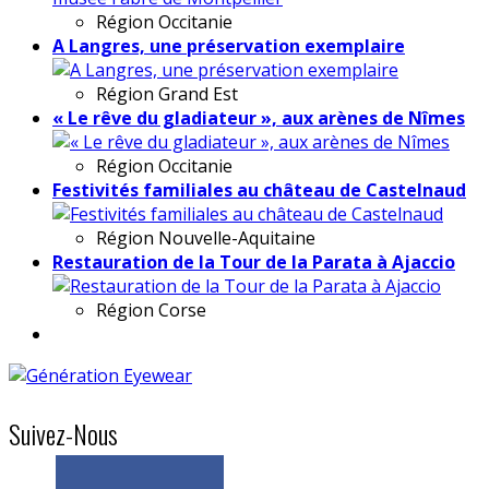
Région
Occitanie
A Langres, une préservation exemplaire
Région
Grand Est
« Le rêve du gladiateur », aux arènes de Nîmes
Région
Occitanie
Festivités familiales au château de Castelnaud
Région
Nouvelle-Aquitaine
Restauration de la Tour de la Parata à Ajaccio
Région
Corse
Suivez-Nous