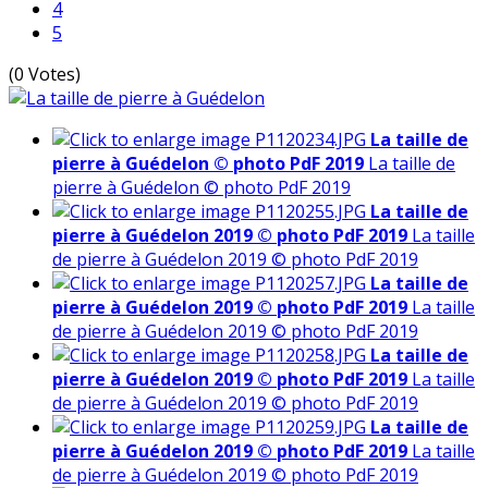
4
5
(0 Votes)
La taille de
pierre à Guédelon © photo PdF 2019
La taille de
pierre à Guédelon © photo PdF 2019
La taille de
pierre à Guédelon 2019 © photo PdF 2019
La taille
de pierre à Guédelon 2019 © photo PdF 2019
La taille de
pierre à Guédelon 2019 © photo PdF 2019
La taille
de pierre à Guédelon 2019 © photo PdF 2019
La taille de
pierre à Guédelon 2019 © photo PdF 2019
La taille
de pierre à Guédelon 2019 © photo PdF 2019
La taille de
pierre à Guédelon 2019 © photo PdF 2019
La taille
de pierre à Guédelon 2019 © photo PdF 2019