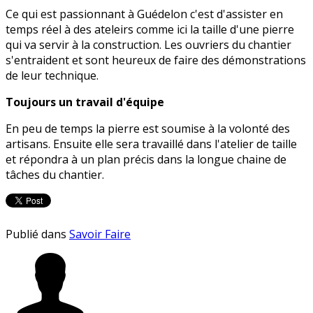
Ce qui est passionnant à Guédelon c'est d'assister en
temps réel à des ateleirs comme ici la taille d'une pierre
qui va servir à la construction. Les ouvriers du chantier
s'entraident et sont heureux de faire des démonstrations
de leur technique.
Toujours un travail d'équipe
En peu de temps la pierre est soumise à la volonté des
artisans. Ensuite elle sera travaillé dans l'atelier de taille
et répondra à un plan précis dans la longue chaine de
tâches du chantier.
Publié dans
Savoir Faire