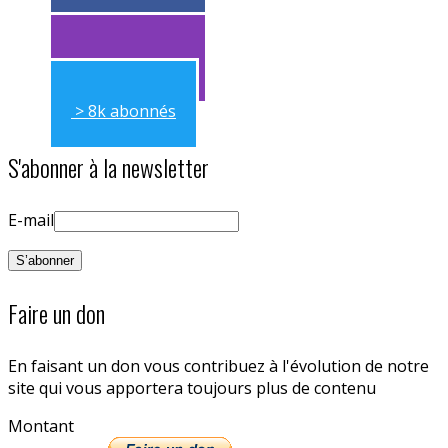
> 11k abonnés
> 11k abonnés
> 8k abonnés
S'abonner à la newsletter
E-mail
Faire un don
En faisant un don vous contribuez à l'évolution de notre
site qui vous apportera toujours plus de contenu
Montant