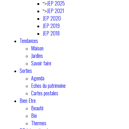
JEP 2025
">
JEP 2021
">
JEP 2020
JEP 2019
JEP 2018
Tendances
Maison
Jardins
Savoir faire
Sorties
Agenda
Echos du patrimoine
Cartes postales
Bien Etre
Beauté
Bio
Thermes