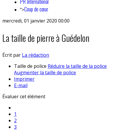
PR International
Coup de cœur
">
mercredi, 01 janvier 2020 00:00
La taille de pierre à Guédelon
Écrit par
La rédaction
Taille de police
Réduire la taille de la police
Augmenter la taille de police
Imprimer
E-mail
Évaluer cet élément
1
2
3