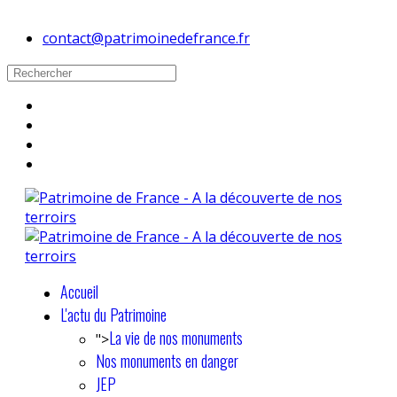
contact@patrimoinedefrance.fr
Accueil
L'actu du Patrimoine
La vie de nos monuments
">
Nos monuments en danger
JEP