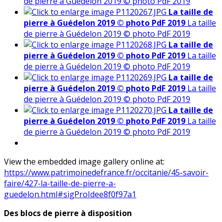
de pierre à Guédelon 2019 © photo PdF 2019
La taille de
pierre à Guédelon 2019 © photo PdF 2019
La taille
de pierre à Guédelon 2019 © photo PdF 2019
La taille de
pierre à Guédelon 2019 © photo PdF 2019
La taille
de pierre à Guédelon 2019 © photo PdF 2019
La taille de
pierre à Guédelon 2019 © photo PdF 2019
La taille
de pierre à Guédelon 2019 © photo PdF 2019
La taille de
pierre à Guédelon 2019 © photo PdF 2019
La taille
de pierre à Guédelon 2019 © photo PdF 2019
View the embedded image gallery online at:
https://www.patrimoinedefrance.fr/occitanie/45-savoir-
faire/427-la-taille-de-pierre-a-
guedelon.html#sigProIdee8f0f97a1
Des blocs de pierre à disposition