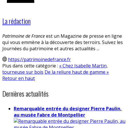
La rédaction
Patrimoine de France
est un Magazine de presse en ligne
qui vous emmène à la découverte des terroirs. Suivez les
Journées du patrimoine et autres actualités ...
https://patrimoinedefrance.fr
Plus dans cette catégorie :
« Chez Isabelle Martin,
tourneuse sur bois
De la reliure haut de gamme »
Retour en haut
Dernières actualités
Remarquable entrée du designer Pierre Paulin,
au musée Fabre de Montpellier