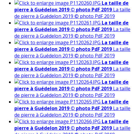
La taille de
pierre à Guédelon 2019 © photo PdF 2019
La taille
de pierre à Guédelon 2019 © photo PdF 2019
La taille de
pierre à Guédelon 2019 © photo PdF 2019
La taille
de pierre à Guédelon 2019 © photo PdF 2019
La taille de
pierre à Guédelon 2019 © photo PdF 2019
La taille
de pierre à Guédelon 2019 © photo PdF 2019
La taille de
pierre à Guédelon 2019 © photo PdF 2019
La taille
de pierre à Guédelon 2019 © photo PdF 2019
La taille de
pierre à Guédelon 2019 © photo PdF 2019
La taille
de pierre à Guédelon 2019 © photo PdF 2019
La taille de
pierre à Guédelon 2019 © photo PdF 2019
La taille
de pierre à Guédelon 2019 © photo PdF 2019
La taille de
pierre à Guédelon 2019 © photo PdF 2019
La taille