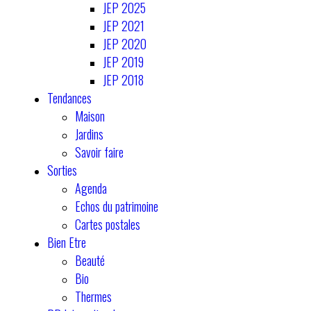
JEP 2025
JEP 2021
JEP 2020
JEP 2019
JEP 2018
Tendances
Maison
Jardins
Savoir faire
Sorties
Agenda
Echos du patrimoine
Cartes postales
Bien Etre
Beauté
Bio
Thermes