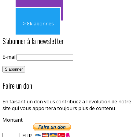
> 11k abonnés
> 8k abonnés
S'abonner à la newsletter
E-mail
Faire un don
En faisant un don vous contribuez à l'évolution de notre
site qui vous apportera toujours plus de contenu
Montant
EUR