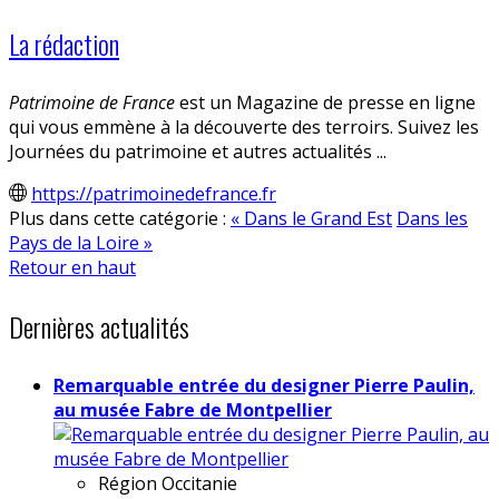
La rédaction
Patrimoine de France
est un Magazine de presse en ligne
qui vous emmène à la découverte des terroirs. Suivez les
Journées du patrimoine et autres actualités ...
https://patrimoinedefrance.fr
Plus dans cette catégorie :
« Dans le Grand Est
Dans les
Pays de la Loire »
Retour en haut
Dernières actualités
Remarquable entrée du designer Pierre Paulin,
au musée Fabre de Montpellier
Région
Occitanie