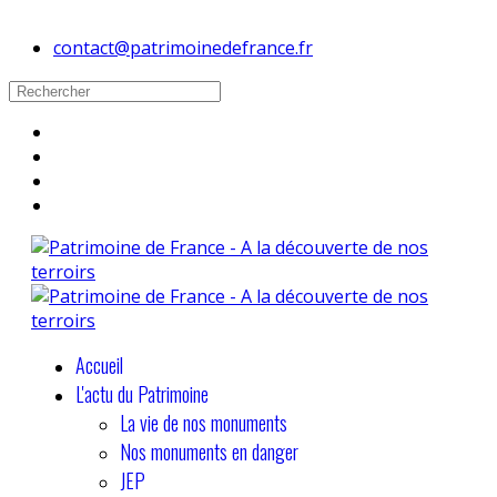
contact@patrimoinedefrance.fr
Accueil
L'actu du Patrimoine
La vie de nos monuments
Nos monuments en danger
JEP