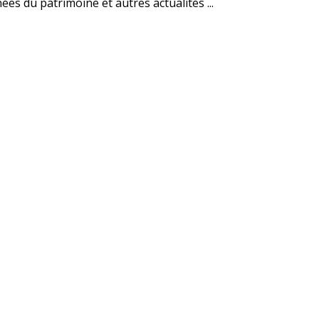
es du patrimoine et autres actualités ...