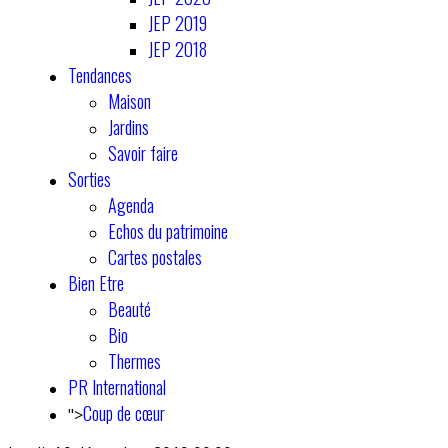
JEP 2019
JEP 2018
Tendances
Maison
Jardins
Savoir faire
Sorties
Agenda
Echos du patrimoine
Cartes postales
Bien Etre
Beauté
Bio
Thermes
PR International
Coup de cœur
">