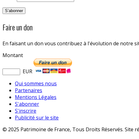
Faire un don
En faisant un don vous contribuez à l'évolution de notre s
Montant
EUR
Qui sommes nous
Partenaires
Mentions Légales
S'abonner
S'inscrire
Publicité sur le site
© 2025 Patrimoine de France, Tous Droits Réservés. Site r