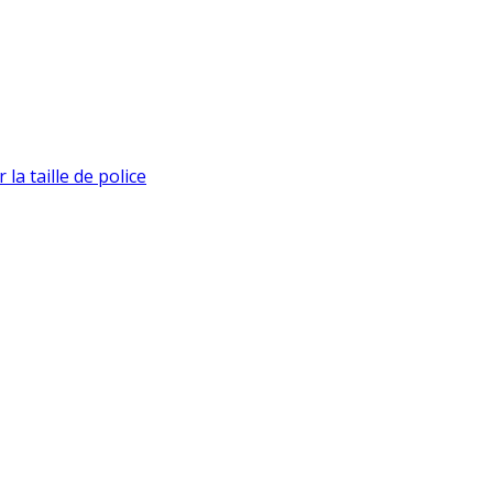
la taille de police