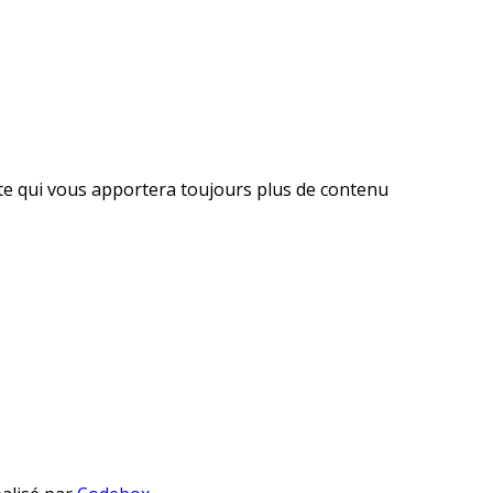
ite qui vous apportera toujours plus de contenu