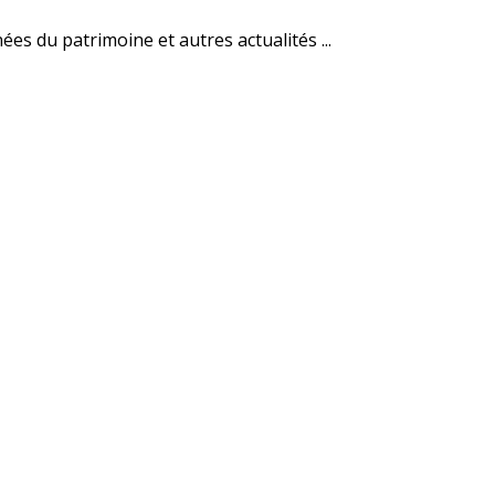
es du patrimoine et autres actualités ...