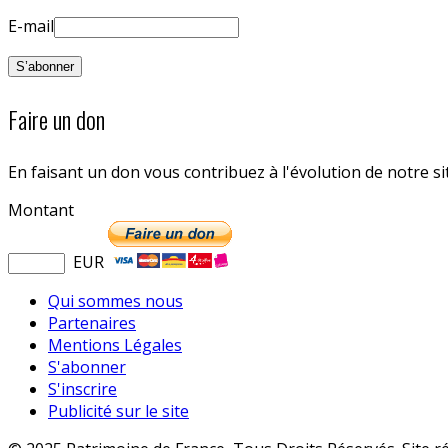
E-mail
Faire un don
En faisant un don vous contribuez à l'évolution de notre s
Montant
EUR
Qui sommes nous
Partenaires
Mentions Légales
S'abonner
S'inscrire
Publicité sur le site