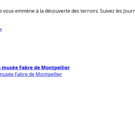
 vous emmène à la découverte des terroirs. Suivez les Journé
»
u musée Fabre de Montpellier