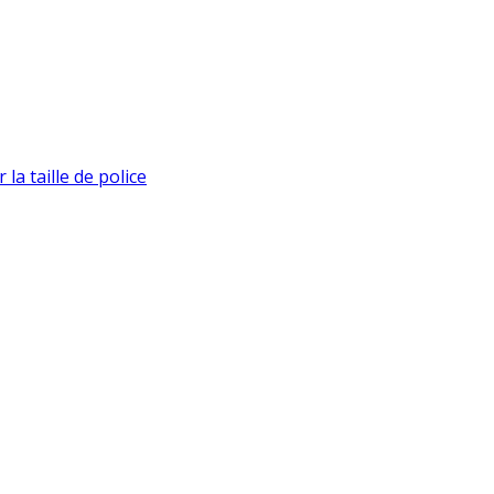
la taille de police