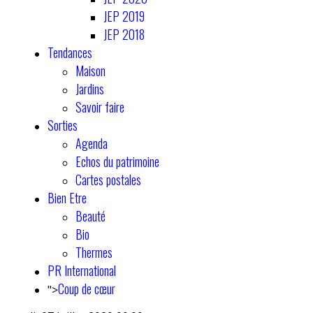
JEP 2019
JEP 2018
Tendances
Maison
Jardins
Savoir faire
Sorties
Agenda
Echos du patrimoine
Cartes postales
Bien Etre
Beauté
Bio
Thermes
PR International
Coup de cœur
">