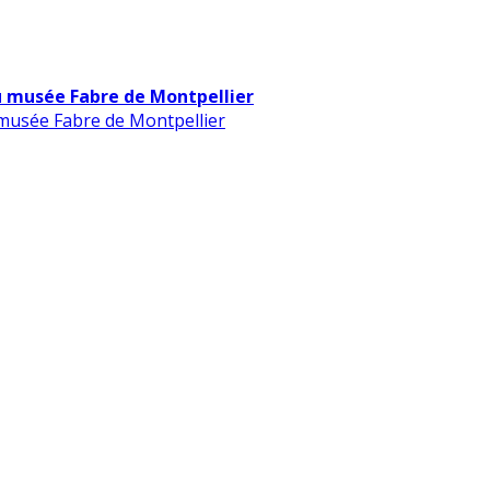
u musée Fabre de Montpellier