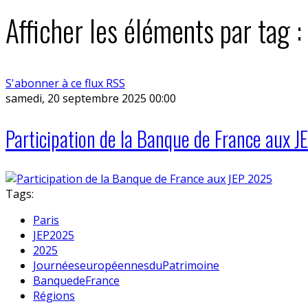
Afficher les éléments par tag 
S'abonner à ce flux RSS
samedi, 20 septembre 2025 00:00
Participation de la Banque de France aux 
Tags:
Paris
JEP2025
2025
JournéeseuropéennesduPatrimoine
BanquedeFrance
Régions