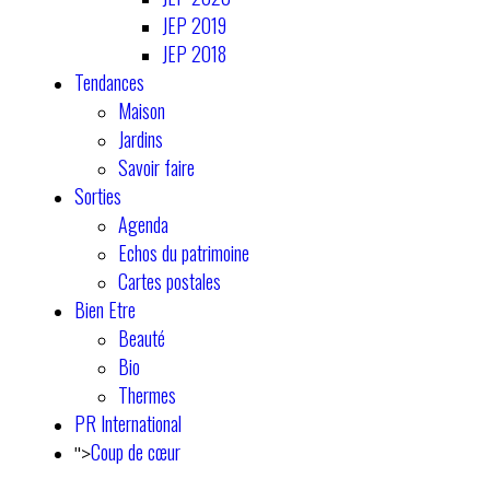
JEP 2019
JEP 2018
Tendances
Maison
Jardins
Savoir faire
Sorties
Agenda
Echos du patrimoine
Cartes postales
Bien Etre
Beauté
Bio
Thermes
PR International
Coup de cœur
">