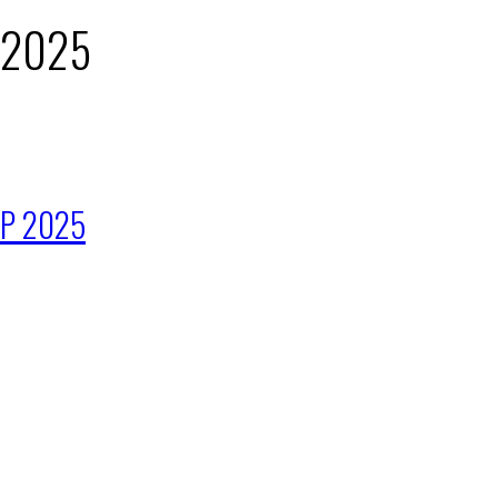
: 2025
JEP 2025