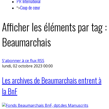
PR International
Coup de cœur
">
Afficher les éléments par tag :
Beaumarchais
S'abonner à ce flux RSS
lundi, 02 octobre 2023 00:00
Les archives de Beaumarchais entrent à
la BnF