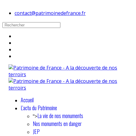
contact@patrimoinedefrance.fr
Accueil
L'actu du Patrimoine
La vie de nos monuments
">
Nos monuments en danger
JEP