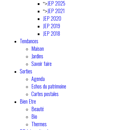
JEP 2025
">
JEP 2021
">
JEP 2020
JEP 2019
JEP 2018
Tendances
Maison
Jardins
Savoir faire
Sorties
Agenda
Echos du patrimoine
Cartes postales
Bien Etre
Beauté
Bio
Thermes