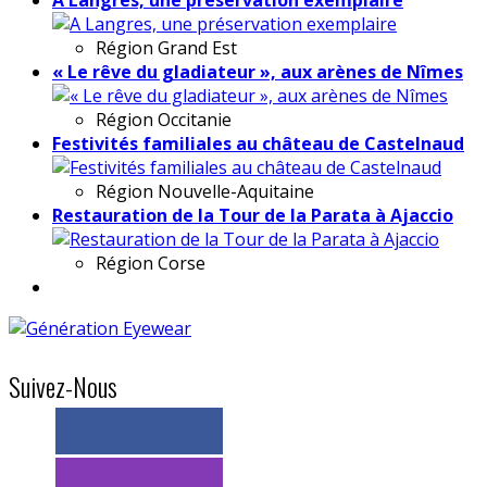
Région
Grand Est
« Le rêve du gladiateur », aux arènes de Nîmes
Région
Occitanie
Festivités familiales au château de Castelnaud
Région
Nouvelle-Aquitaine
Restauration de la Tour de la Parata à Ajaccio
Région
Corse
Suivez-Nous
> 11k abonnés