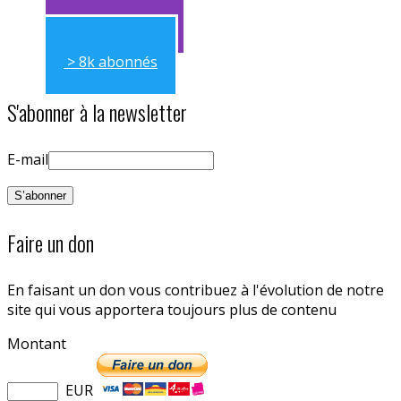
> 11k abonnés
> 8k abonnés
S'abonner à la newsletter
E-mail
Faire un don
En faisant un don vous contribuez à l'évolution de notre
site qui vous apportera toujours plus de contenu
Montant
EUR