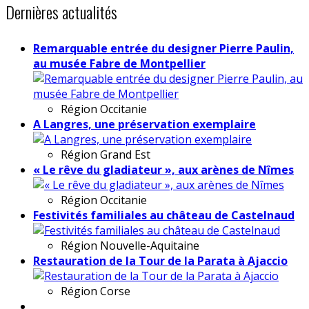
Dernières actualités
Remarquable entrée du designer Pierre Paulin,
au musée Fabre de Montpellier
Région
Occitanie
A Langres, une préservation exemplaire
Région
Grand Est
« Le rêve du gladiateur », aux arènes de Nîmes
Région
Occitanie
Festivités familiales au château de Castelnaud
Région
Nouvelle-Aquitaine
Restauration de la Tour de la Parata à Ajaccio
Région
Corse