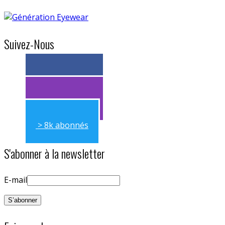
Suivez-Nous
> 11k abonnés
> 11k abonnés
> 8k abonnés
S'abonner à la newsletter
E-mail