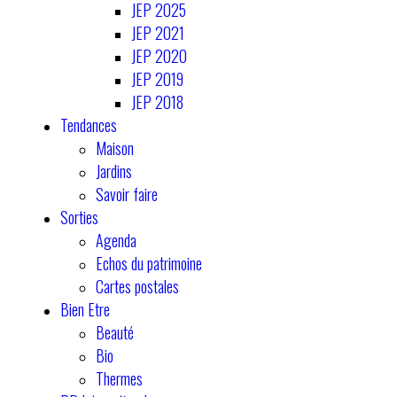
JEP 2025
JEP 2021
JEP 2020
JEP 2019
JEP 2018
Tendances
Maison
Jardins
Savoir faire
Sorties
Agenda
Echos du patrimoine
Cartes postales
Bien Etre
Beauté
Bio
Thermes