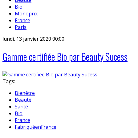
Bio
Monoprix
France
Paris
lundi, 13 janvier 2020 00:00
Gamme certifiée Bio par Beauty Sucess
Tags:
Bienêtre
Beauté
Santé
Bio
France
FabriquéenFrance