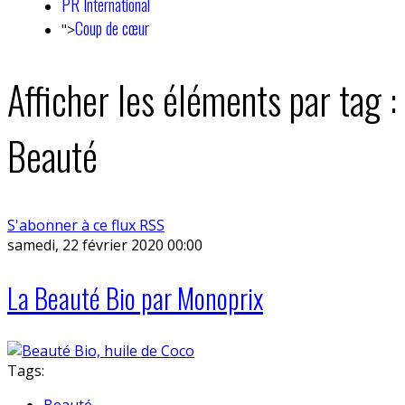
PR International
Coup de cœur
">
Afficher les éléments par tag :
Beauté
S'abonner à ce flux RSS
samedi, 22 février 2020 00:00
La Beauté Bio par Monoprix
Tags:
Beauté