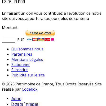
Faire un don
En faisant un don vous contribuez à l'évolution de notre
site qui vous apportera toujours plus de contenu
Montant
EUR
Qui sommes nous
Partenaires
Mentions Légales
S'abonner
S'inscrire
Publicité sur le site
© 2025 Patrimoine de France, Tous Droits Réservés. Site
réalisé par
Codebox
Accueil
L'actu du Patrimoine