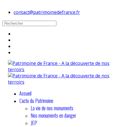
contact@patrimoinedefrance.fr
Accueil
L'actu du Patrimoine
La vie de nos monuments
Nos monuments en danger
JEP