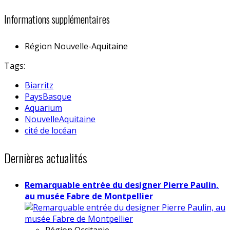
Informations supplémentaires
Région
Nouvelle-Aquitaine
Tags:
Biarritz
PaysBasque
Aquarium
NouvelleAquitaine
cité de locéan
Dernières actualités
Remarquable entrée du designer Pierre Paulin,
au musée Fabre de Montpellier
Région
Occitanie