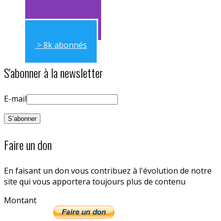
> 11k abonnés
> 8k abonnés
S'abonner à la newsletter
E-mail
Faire un don
En faisant un don vous contribuez à l'évolution de notre
site qui vous apportera toujours plus de contenu
Montant