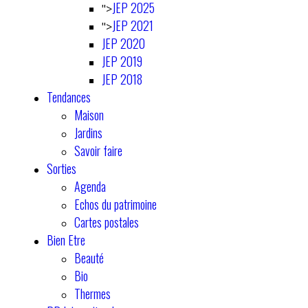
JEP 2025
">
JEP 2021
">
JEP 2020
JEP 2019
JEP 2018
Tendances
Maison
Jardins
Savoir faire
Sorties
Agenda
Echos du patrimoine
Cartes postales
Bien Etre
Beauté
Bio
Thermes