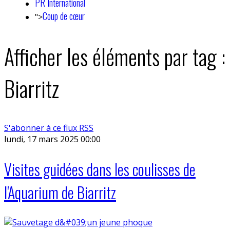
PR International
Coup de cœur
">
Afficher les éléments par tag :
Biarritz
S'abonner à ce flux RSS
lundi, 17 mars 2025 00:00
Visites guidées dans les coulisses de
l'Aquarium de Biarritz