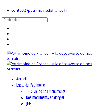
contact@patrimoinedefrance.fr
Accueil
L'actu du Patrimoine
La vie de nos monuments
">
Nos monuments en danger
JEP