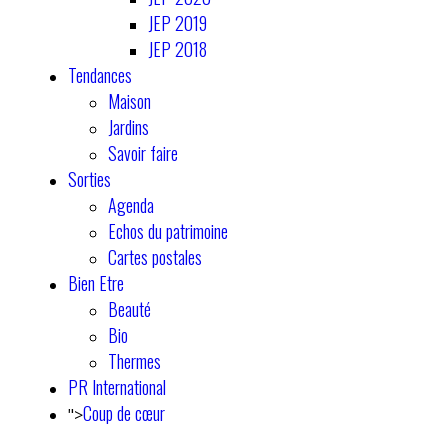
JEP 2019
JEP 2018
Tendances
Maison
Jardins
Savoir faire
Sorties
Agenda
Echos du patrimoine
Cartes postales
Bien Etre
Beauté
Bio
Thermes
PR International
Coup de cœur
">