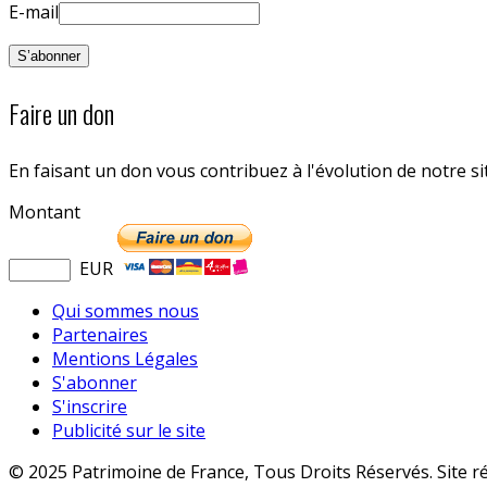
E-mail
Faire un don
En faisant un don vous contribuez à l'évolution de notre s
Montant
EUR
Qui sommes nous
Partenaires
Mentions Légales
S'abonner
S'inscrire
Publicité sur le site
© 2025 Patrimoine de France, Tous Droits Réservés. Site r