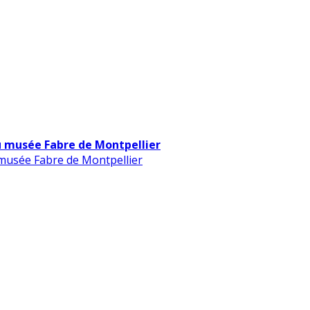
u musée Fabre de Montpellier