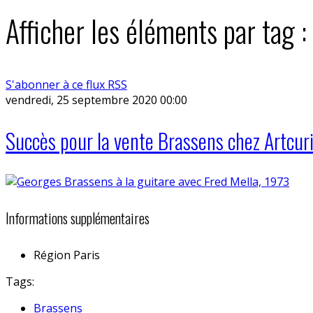
Afficher les éléments par tag 
S'abonner à ce flux RSS
vendredi, 25 septembre 2020 00:00
Succès pour la vente Brassens chez Artcuri
Informations supplémentaires
Région
Paris
Tags:
Brassens