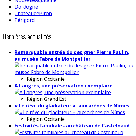
Dordogne
ChâteaudeBiron
Périgord
Dernières actualités
Remarquable entrée du designer Pierre Paulin,
au musée Fabre de Montpellier
Région
Occitanie
A Langres, une préservation exemplaire
Région
Grand Est
« Le rêve du gladiateur », aux arènes de Nîmes
Région
Occitanie
Festivités familiales au château de Castelnaud