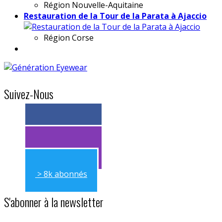
Région
Nouvelle-Aquitaine
Restauration de la Tour de la Parata à Ajaccio
Région
Corse
Suivez-Nous
> 11k abonnés
> 11k abonnés
> 8k abonnés
S'abonner à la newsletter