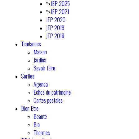
JEP 2025
">
JEP 2021
">
JEP 2020
JEP 2019
JEP 2018
Tendances
Maison
Jardins
Savoir faire
Sorties
Agenda
Echos du patrimoine
Cartes postales
Bien Etre
Beauté
Bio
Thermes