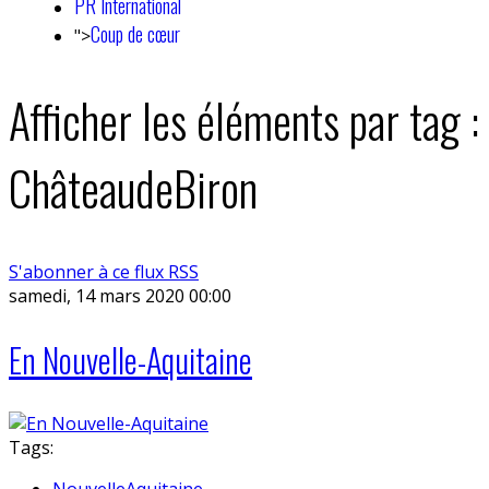
PR International
Coup de cœur
">
Afficher les éléments par tag :
ChâteaudeBiron
S'abonner à ce flux RSS
samedi, 14 mars 2020 00:00
En Nouvelle-Aquitaine
Tags:
NouvelleAquitaine