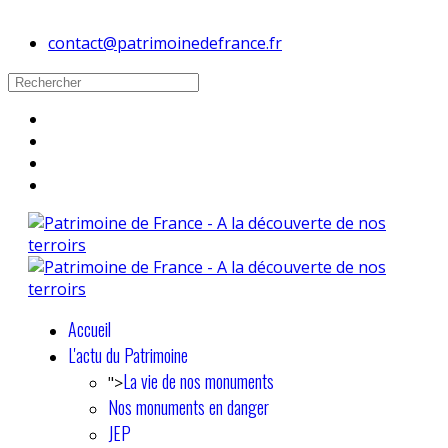
contact@patrimoinedefrance.fr
Accueil
L'actu du Patrimoine
La vie de nos monuments
">
Nos monuments en danger
JEP