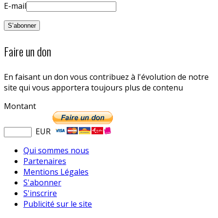
E-mail
Faire un don
En faisant un don vous contribuez à l'évolution de notre
site qui vous apportera toujours plus de contenu
Montant
EUR
Qui sommes nous
Partenaires
Mentions Légales
S'abonner
S'inscrire
Publicité sur le site