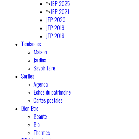
JEP 2025
">
JEP 2021
">
JEP 2020
JEP 2019
JEP 2018
Tendances
Maison
Jardins
Savoir faire
Sorties
Agenda
Echos du patrimoine
Cartes postales
Bien Etre
Beauté
Bio
Thermes