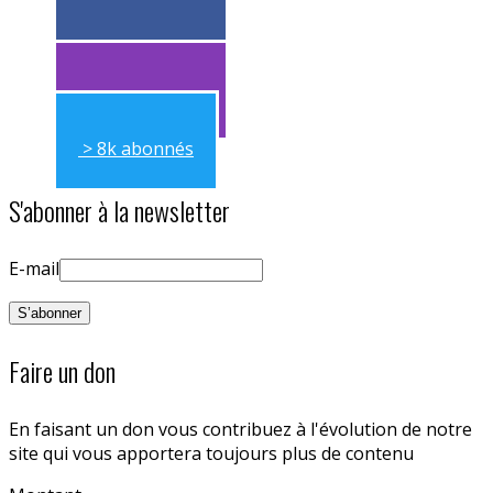
> 11k abonnés
> 11k abonnés
> 8k abonnés
S'abonner à la newsletter
E-mail
Faire un don
En faisant un don vous contribuez à l'évolution de notre
site qui vous apportera toujours plus de contenu