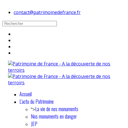
contact@patrimoinedefrance.fr
Accueil
L'actu du Patrimoine
La vie de nos monuments
">
Nos monuments en danger
JEP