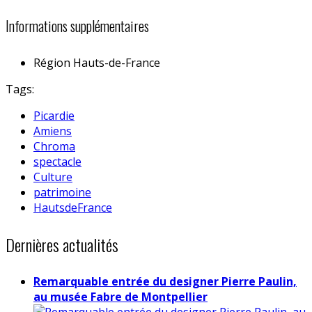
Informations supplémentaires
Région
Hauts-de-France
Tags:
Picardie
Amiens
Chroma
spectacle
Culture
patrimoine
HautsdeFrance
Dernières actualités
Remarquable entrée du designer Pierre Paulin,
au musée Fabre de Montpellier