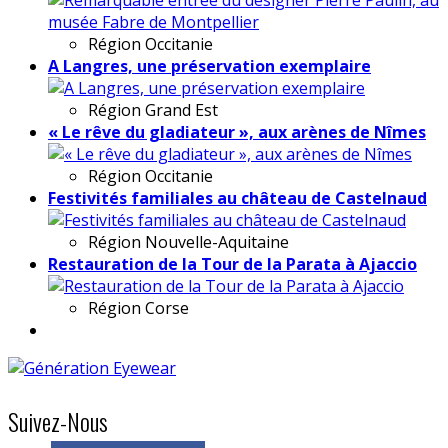
Région
Occitanie
A Langres, une préservation exemplaire
Région
Grand Est
« Le rêve du gladiateur », aux arènes de Nîmes
Région
Occitanie
Festivités familiales au château de Castelnaud
Région
Nouvelle-Aquitaine
Restauration de la Tour de la Parata à Ajaccio
Région
Corse
Suivez-Nous