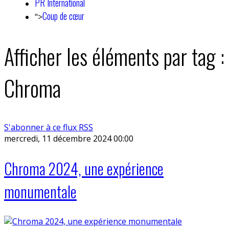
PR International
Coup de cœur
">
Afficher les éléments par tag :
Chroma
S'abonner à ce flux RSS
mercredi, 11 décembre 2024 00:00
Chroma 2024, une expérience
monumentale