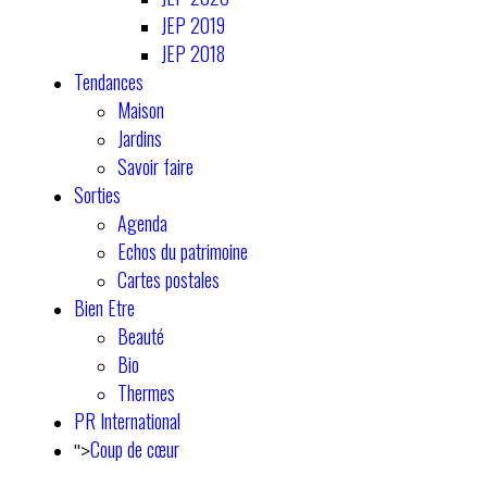
JEP 2019
JEP 2018
Tendances
Maison
Jardins
Savoir faire
Sorties
Agenda
Echos du patrimoine
Cartes postales
Bien Etre
Beauté
Bio
Thermes
PR International
Coup de cœur
">