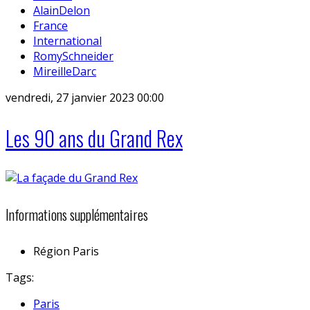
AlainDelon
France
International
RomySchneider
MireilleDarc
vendredi, 27 janvier 2023 00:00
Les 90 ans du Grand Rex
Informations supplémentaires
Région
Paris
Tags:
Paris