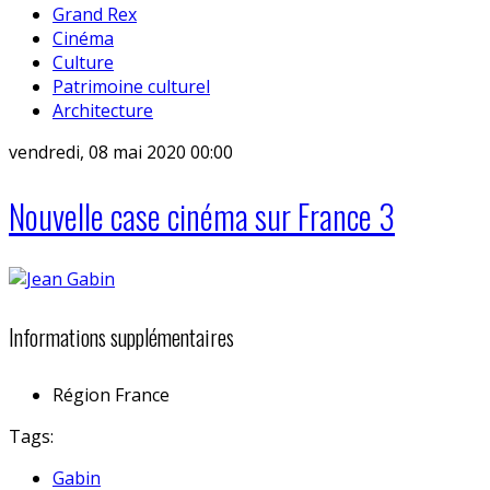
Grand Rex
Cinéma
Culture
Patrimoine culturel
Architecture
vendredi, 08 mai 2020 00:00
Nouvelle case cinéma sur France 3
Informations supplémentaires
Région
France
Tags:
Gabin