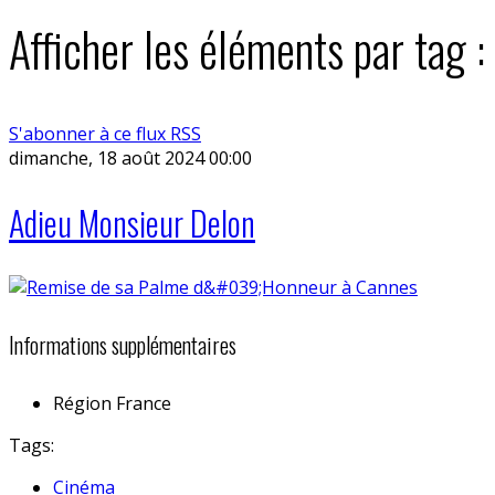
Afficher les éléments par tag 
S'abonner à ce flux RSS
dimanche, 18 août 2024 00:00
Adieu Monsieur Delon
Informations supplémentaires
Région
France
Tags:
Cinéma