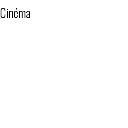
: Cinéma