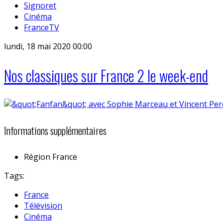
Signoret
Cinéma
FranceTV
lundi, 18 mai 2020 00:00
Nos classiques sur France 2 le week-end
Informations supplémentaires
Région
France
Tags:
France
Télévision
Cinéma