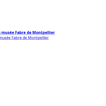
u musée Fabre de Montpellier