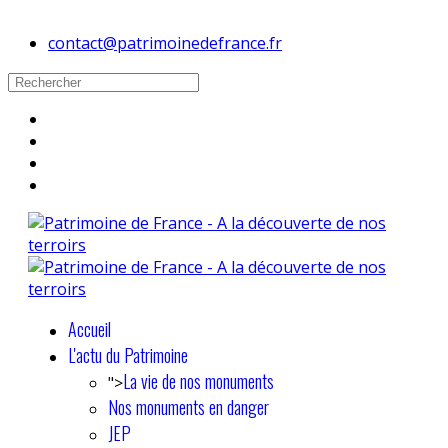
contact@patrimoinedefrance.fr
Accueil
L'actu du Patrimoine
La vie de nos monuments
">
Nos monuments en danger
JEP