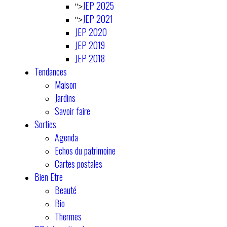
JEP 2025
">
JEP 2021
">
JEP 2020
JEP 2019
JEP 2018
Tendances
Maison
Jardins
Savoir faire
Sorties
Agenda
Echos du patrimoine
Cartes postales
Bien Etre
Beauté
Bio
Thermes