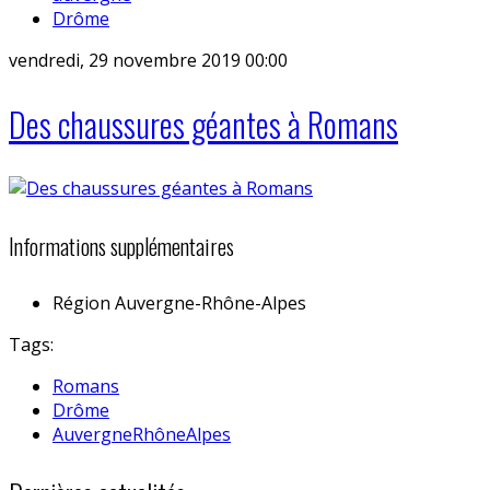
Drôme
vendredi, 29 novembre 2019 00:00
Des chaussures géantes à Romans
Informations supplémentaires
Région
Auvergne-Rhône-Alpes
Tags:
Romans
Drôme
AuvergneRhôneAlpes