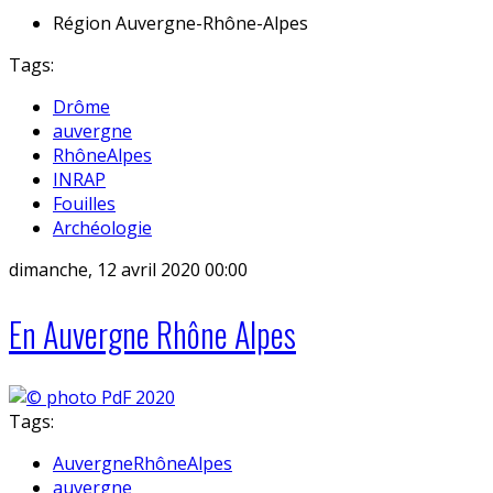
Région
Auvergne-Rhône-Alpes
Tags:
Drôme
auvergne
RhôneAlpes
INRAP
Fouilles
Archéologie
dimanche, 12 avril 2020 00:00
En Auvergne Rhône Alpes
Tags:
AuvergneRhôneAlpes
auvergne