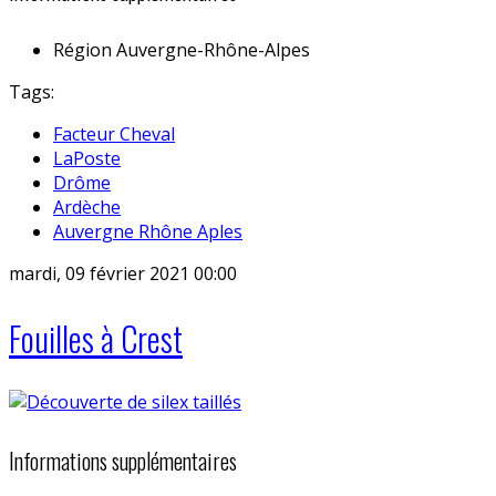
Région
Auvergne-Rhône-Alpes
Tags:
Facteur Cheval
LaPoste
Drôme
Ardèche
Auvergne Rhône Aples
mardi, 09 février 2021 00:00
Fouilles à Crest
Informations supplémentaires