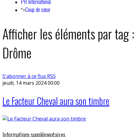
PR International
Coup de cœur
">
Afficher les éléments par tag :
Drôme
S'abonner à ce flux RSS
jeudi, 14 mars 2024 00:00
Le Facteur Cheval aura son timbre
Informations supplémentaires