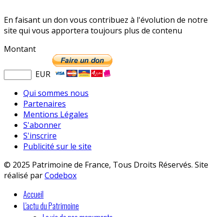
En faisant un don vous contribuez à l'évolution de notre
site qui vous apportera toujours plus de contenu
Montant
EUR
Qui sommes nous
Partenaires
Mentions Légales
S'abonner
S'inscrire
Publicité sur le site
© 2025 Patrimoine de France, Tous Droits Réservés. Site
réalisé par
Codebox
Accueil
L'actu du Patrimoine