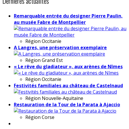
Dernières actualités
Remarquable entrée du designer Pierre Paulin,
au musée Fabre de Montpellier
Région
Occitanie
A Langres, une préservation exemplaire
Région
Grand Est
« Le rêve du gladiateur », aux arènes de Nîmes
Région
Occitanie
Festivités familiales au château de Castelnaud
Région
Nouvelle-Aquitaine
Restauration de la Tour de la Parata à Ajaccio
Région
Corse