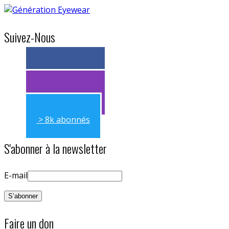
Suivez-Nous
> 11k abonnés
> 11k abonnés
> 8k abonnés
S'abonner à la newsletter
E-mail
Faire un don