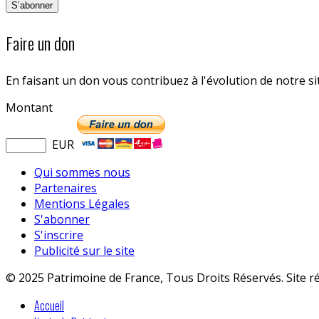
Faire un don
En faisant un don vous contribuez à l'évolution de notre s
Montant
EUR
Qui sommes nous
Partenaires
Mentions Légales
S'abonner
S'inscrire
Publicité sur le site
© 2025 Patrimoine de France, Tous Droits Réservés. Site r
Accueil