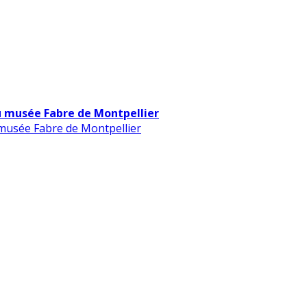
u musée Fabre de Montpellier