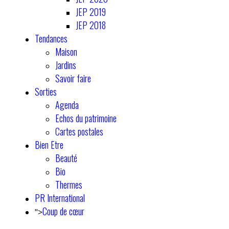
JEP 2019
JEP 2018
Tendances
Maison
Jardins
Savoir faire
Sorties
Agenda
Echos du patrimoine
Cartes postales
Bien Etre
Beauté
Bio
Thermes
PR International
Coup de cœur
">