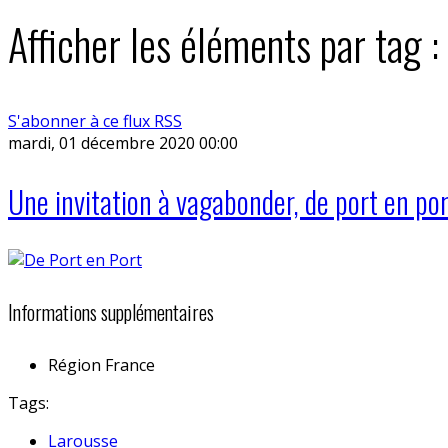
Afficher les éléments par tag :
S'abonner à ce flux RSS
mardi, 01 décembre 2020 00:00
Une invitation à vagabonder, de port en por
Informations supplémentaires
Région
France
Tags:
Larousse