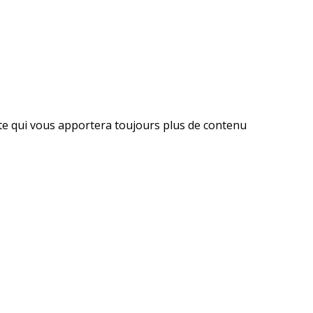
ite qui vous apportera toujours plus de contenu