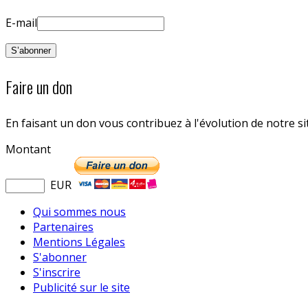
E-mail
Faire un don
En faisant un don vous contribuez à l'évolution de notre s
Montant
EUR
Qui sommes nous
Partenaires
Mentions Légales
S'abonner
S'inscrire
Publicité sur le site