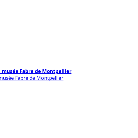
u musée Fabre de Montpellier