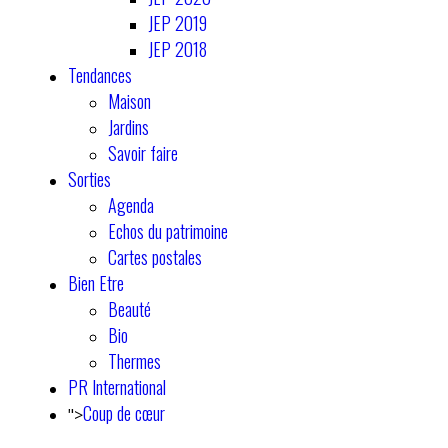
JEP 2019
JEP 2018
Tendances
Maison
Jardins
Savoir faire
Sorties
Agenda
Echos du patrimoine
Cartes postales
Bien Etre
Beauté
Bio
Thermes
PR International
Coup de cœur
">