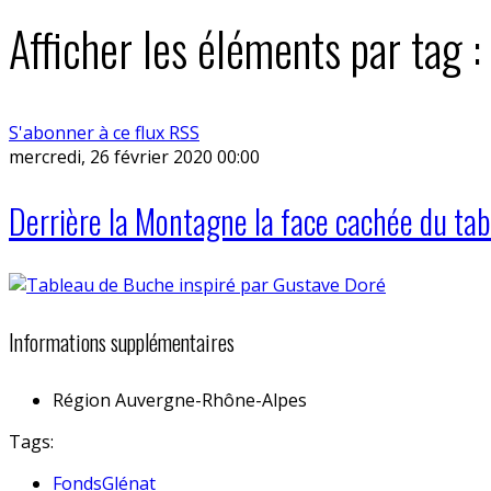
Afficher les éléments par tag 
S'abonner à ce flux RSS
mercredi, 26 février 2020 00:00
Derrière la Montagne la face cachée du tab
Informations supplémentaires
Région
Auvergne-Rhône-Alpes
Tags:
FondsGlénat