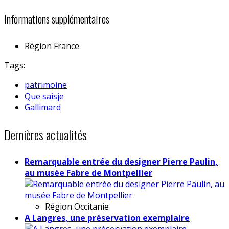
Informations supplémentaires
Région
France
Tags:
patrimoine
Que saisje
Gallimard
Dernières actualités
Remarquable entrée du designer Pierre Paulin,
au musée Fabre de Montpellier
Région
Occitanie
A Langres, une préservation exemplaire