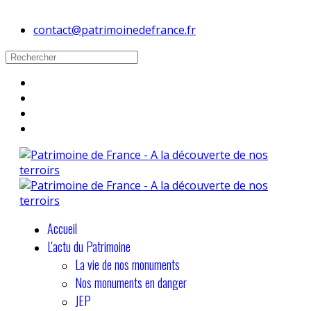
contact@patrimoinedefrance.fr
Accueil
L'actu du Patrimoine
La vie de nos monuments
Nos monuments en danger
JEP