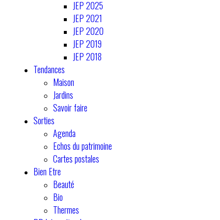
JEP 2025
JEP 2021
JEP 2020
JEP 2019
JEP 2018
Tendances
Maison
Jardins
Savoir faire
Sorties
Agenda
Echos du patrimoine
Cartes postales
Bien Etre
Beauté
Bio
Thermes