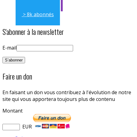
> 11k abonnés
> 8k abonnés
S'abonner à la newsletter
E-mail
Faire un don
En faisant un don vous contribuez à l'évolution de notre
site qui vous apportera toujours plus de contenu
Montant
EUR