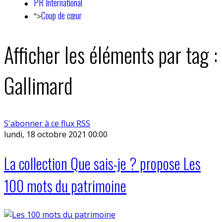
PR International
Coup de cœur
">
Afficher les éléments par tag :
Gallimard
S'abonner à ce flux RSS
lundi, 18 octobre 2021 00:00
La collection Que sais-je ? propose Les
100 mots du patrimoine