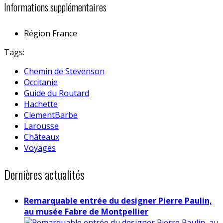
Informations supplémentaires
Région
France
Tags:
Chemin de Stevenson
Occitanie
Guide du Routard
Hachette
ClementBarbe
Larousse
Châteaux
Voyages
Dernières actualités
Remarquable entrée du designer Pierre Paulin,
au musée Fabre de Montpellier