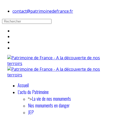
contact@patrimoinedefrance.fr
Accueil
L'actu du Patrimoine
La vie de nos monuments
">
Nos monuments en danger
JEP