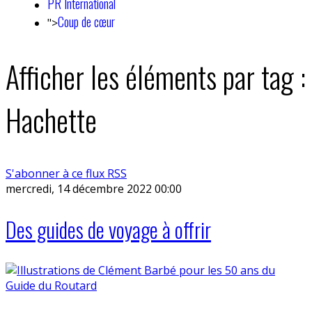
PR International
Coup de cœur
">
Afficher les éléments par tag :
Hachette
S'abonner à ce flux RSS
mercredi, 14 décembre 2022 00:00
Des guides de voyage à offrir