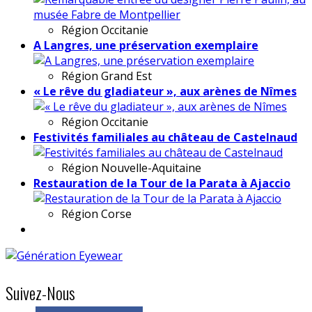
Région
Occitanie
A Langres, une préservation exemplaire
Région
Grand Est
« Le rêve du gladiateur », aux arènes de Nîmes
Région
Occitanie
Festivités familiales au château de Castelnaud
Région
Nouvelle-Aquitaine
Restauration de la Tour de la Parata à Ajaccio
Région
Corse
Suivez-Nous