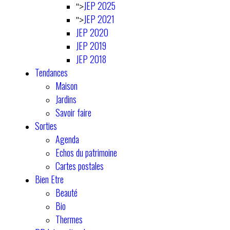
JEP 2025
">
JEP 2021
">
JEP 2020
JEP 2019
JEP 2018
Tendances
Maison
Jardins
Savoir faire
Sorties
Agenda
Echos du patrimoine
Cartes postales
Bien Etre
Beauté
Bio
Thermes