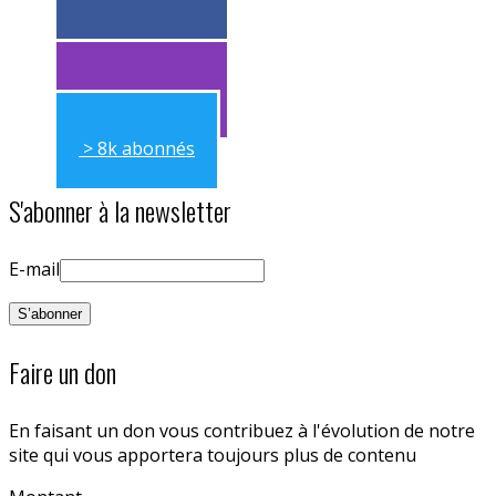
> 11k abonnés
> 11k abonnés
> 8k abonnés
S'abonner à la newsletter
E-mail
Faire un don
En faisant un don vous contribuez à l'évolution de notre
site qui vous apportera toujours plus de contenu