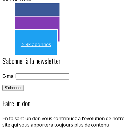
> 11k abonnés
> 11k abonnés
> 8k abonnés
S'abonner à la newsletter
E-mail
Faire un don
En faisant un don vous contribuez à l'évolution de notre
site qui vous apportera toujours plus de contenu