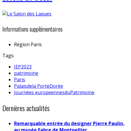
Informations supplémentaires
Région
Paris
Tags:
JEP2023
patrimoine
Paris
Palaisdela PorteDorée
Journées europeennesduPatrimoine
Dernières actualités
Remarquable entrée du designer Pierre Paulin,
au musée Fabre de Montpellier