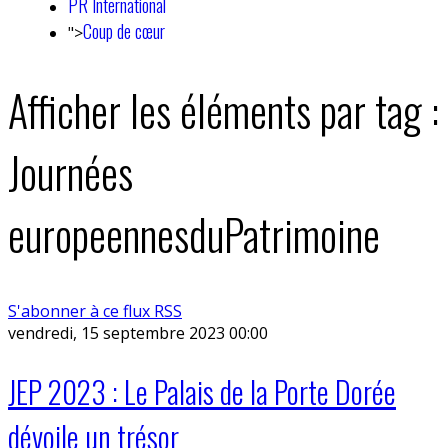
PR International
Coup de cœur
">
Afficher les éléments par tag :
Journées
europeennesduPatrimoine
S'abonner à ce flux RSS
vendredi, 15 septembre 2023 00:00
JEP 2023 : Le Palais de la Porte Dorée
dévoile un trésor