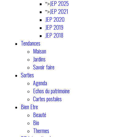
JEP 2025
">
JEP 2021
">
JEP 2020
JEP 2019
JEP 2018
Tendances
Maison
Jardins
Savoir faire
Sorties
Agenda
Echos du patrimoine
Cartes postales
Bien Etre
Beauté
Bio
Thermes