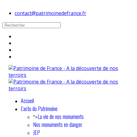
contact@patrimoinedefrance.fr
Accueil
L'actu du Patrimoine
La vie de nos monuments
">
Nos monuments en danger
JEP