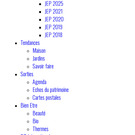
JEP 2025
JEP 2021
JEP 2020
JEP 2019
JEP 2018
Tendances
Maison
Jardins
Savoir faire
Sorties
Agenda
Echos du patrimoine
Cartes postales
Bien Etre
Beauté
Bio
Thermes