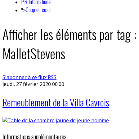
PR International
Coup de cœur
">
Afficher les éléments par tag :
MalletStevens
S'abonner à ce flux RSS
jeudi, 27 février 2020 00:00
Remeublement de la Villa Cavrois
Informations supplémentaires