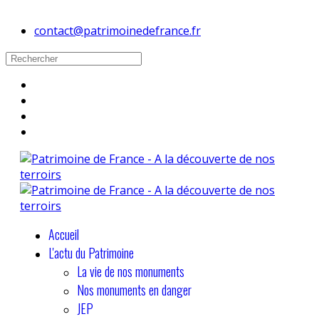
contact@patrimoinedefrance.fr
Accueil
L'actu du Patrimoine
La vie de nos monuments
Nos monuments en danger
JEP