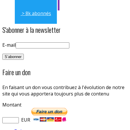
> 8k abonnés
S'abonner à la newsletter
E-mail
Faire un don
En faisant un don vous contribuez à l'évolution de notre
site qui vous apportera toujours plus de contenu
Montant
EUR