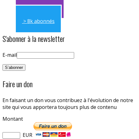
> 11k abonnés
> 8k abonnés
S'abonner à la newsletter
E-mail
Faire un don
En faisant un don vous contribuez à l'évolution de notre
site qui vous apportera toujours plus de contenu
Montant
EUR