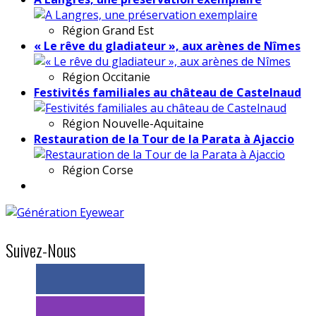
Région
Grand Est
« Le rêve du gladiateur », aux arènes de Nîmes
Région
Occitanie
Festivités familiales au château de Castelnaud
Région
Nouvelle-Aquitaine
Restauration de la Tour de la Parata à Ajaccio
Région
Corse
Suivez-Nous
> 11k abonnés