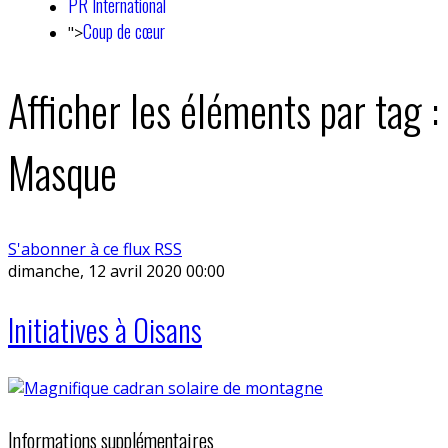
PR International
Coup de cœur
">
Afficher les éléments par tag :
Masque
S'abonner à ce flux RSS
dimanche, 12 avril 2020 00:00
Initiatives à Oisans
Informations supplémentaires