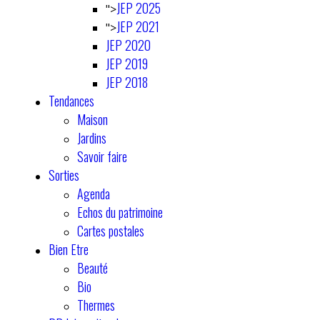
JEP 2025
">
JEP 2021
">
JEP 2020
JEP 2019
JEP 2018
Tendances
Maison
Jardins
Savoir faire
Sorties
Agenda
Echos du patrimoine
Cartes postales
Bien Etre
Beauté
Bio
Thermes