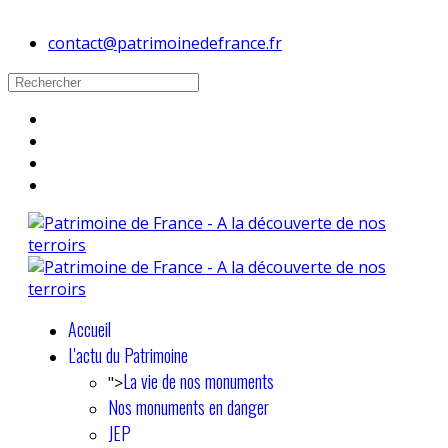
contact@patrimoinedefrance.fr
Accueil
L'actu du Patrimoine
La vie de nos monuments
">
Nos monuments en danger
JEP