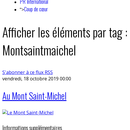
PR International
Coup de cœur
">
Afficher les éléments par tag :
Montsaintmaichel
S'abonner à ce flux RSS
vendredi, 18 octobre 2019 00:00
Au Mont Saint-Michel
Informations supplémentaires