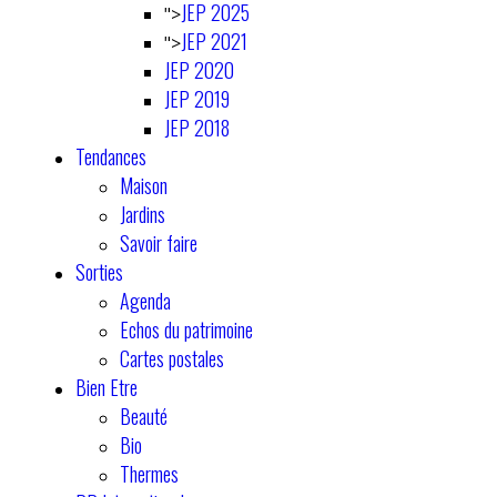
JEP 2025
">
JEP 2021
">
JEP 2020
JEP 2019
JEP 2018
Tendances
Maison
Jardins
Savoir faire
Sorties
Agenda
Echos du patrimoine
Cartes postales
Bien Etre
Beauté
Bio
Thermes