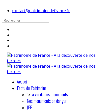
contact@patrimoinedefrance.fr
Accueil
L'actu du Patrimoine
La vie de nos monuments
">
Nos monuments en danger
JEP