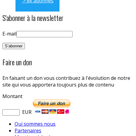
> 8k abonnés
S'abonner à la newsletter
E-mail
Faire un don
En faisant un don vous contribuez à l'évolution de notre
site qui vous apportera toujours plus de contenu
Montant
EUR
Qui sommes nous
Partenaires