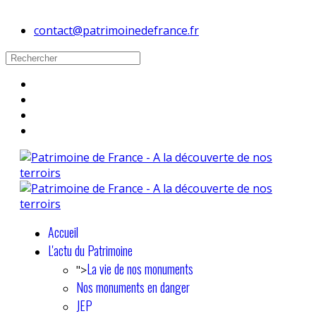
contact@patrimoinedefrance.fr
Accueil
L'actu du Patrimoine
La vie de nos monuments
">
Nos monuments en danger
JEP