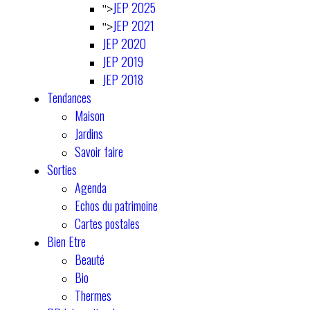
JEP 2025
">
JEP 2021
">
JEP 2020
JEP 2019
JEP 2018
Tendances
Maison
Jardins
Savoir faire
Sorties
Agenda
Echos du patrimoine
Cartes postales
Bien Etre
Beauté
Bio
Thermes