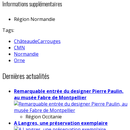
Informations supplémentaires
Région
Normandie
Tags:
ChâteaudeCarrouges
CMN
Normandie
Orne
Dernières actualités
Remarquable entrée du designer Pierre Paulin,
au musée Fabre de Montpellier
Région
Occitanie
A Langres, une préservation exemplaire