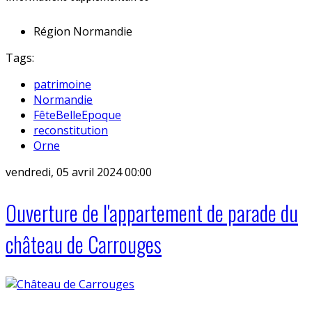
Région
Normandie
Tags:
patrimoine
Normandie
FêteBelleEpoque
reconstitution
Orne
vendredi, 05 avril 2024 00:00
Ouverture de l'appartement de parade du
château de Carrouges