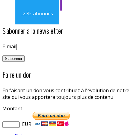
> 8k abonnés
S'abonner à la newsletter
E-mail
Faire un don
En faisant un don vous contribuez à l'évolution de notre
site qui vous apportera toujours plus de contenu
Montant
EUR