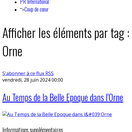
PR International
Coup de cœur
">
Afficher les éléments par tag :
Orne
S'abonner à ce flux RSS
vendredi, 28 juin 2024 00:00
Au Temps de la Belle Epoque dans l'Orne
Informations supplémentaires