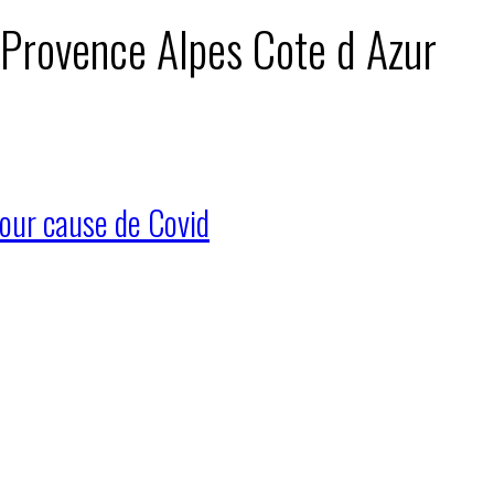
: Provence Alpes Cote d Azur
pour cause de Covid