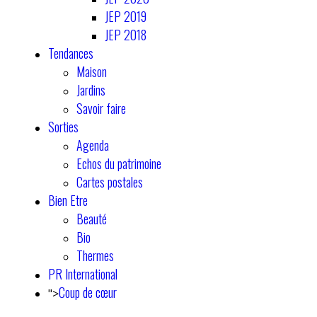
JEP 2019
JEP 2018
Tendances
Maison
Jardins
Savoir faire
Sorties
Agenda
Echos du patrimoine
Cartes postales
Bien Etre
Beauté
Bio
Thermes
PR International
Coup de cœur
">