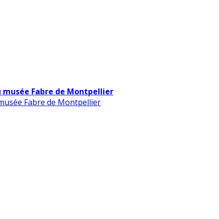
u musée Fabre de Montpellier