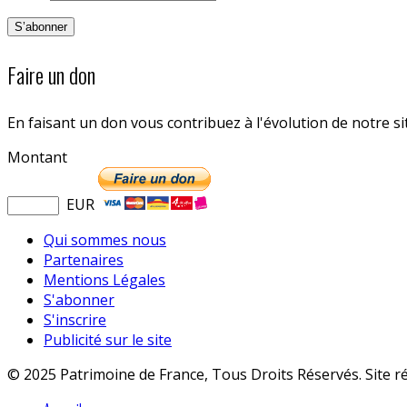
Faire un don
En faisant un don vous contribuez à l'évolution de notre s
Montant
EUR
Qui sommes nous
Partenaires
Mentions Légales
S'abonner
S'inscrire
Publicité sur le site
© 2025 Patrimoine de France, Tous Droits Réservés. Site r