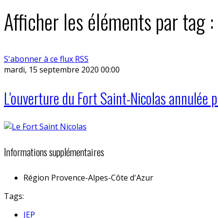
Afficher les éléments par tag 
S'abonner à ce flux RSS
mardi, 15 septembre 2020 00:00
L'ouverture du Fort Saint-Nicolas annulée 
Informations supplémentaires
Région
Provence-Alpes-Côte d'Azur
Tags:
JEP