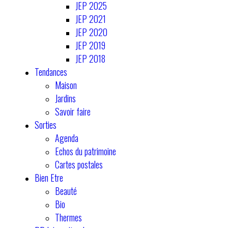
JEP 2025
JEP 2021
JEP 2020
JEP 2019
JEP 2018
Tendances
Maison
Jardins
Savoir faire
Sorties
Agenda
Echos du patrimoine
Cartes postales
Bien Etre
Beauté
Bio
Thermes