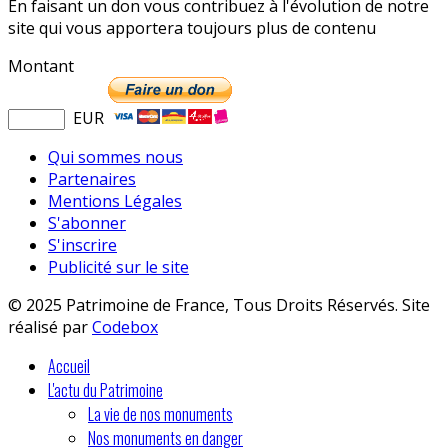
En faisant un don vous contribuez à l'évolution de notre
site qui vous apportera toujours plus de contenu
Montant
EUR
Qui sommes nous
Partenaires
Mentions Légales
S'abonner
S'inscrire
Publicité sur le site
© 2025 Patrimoine de France, Tous Droits Réservés. Site
réalisé par
Codebox
Accueil
L'actu du Patrimoine
La vie de nos monuments
Nos monuments en danger