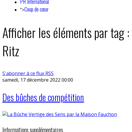
PR International
Coup de cœur
">
Afficher les éléments par tag :
Ritz
S'abonner à ce flux RSS
samedi, 17 décembre 2022 00:00
Des bûches de compétition
Informations supplémentaires