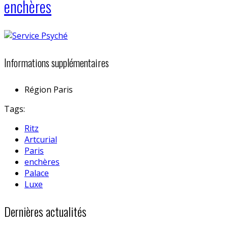
enchères
Informations supplémentaires
Région
Paris
Tags:
Ritz
Artcurial
Paris
enchères
Palace
Luxe
Dernières actualités