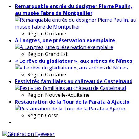
Remarquable entrée du designer Pierre Paulin,
au musée Fabre de Montpellier
Région
Occitanie
A Langres, une préservation exemplaire
Région
Grand Est
« Le rêve du gladiateur », aux arènes de Nîmes
Région
Occitanie
Festivités familiales au château de Castelnaud
Région
Nouvelle-Aquitaine
Restauration de la Tour de la Parata à Ajaccio
Région
Corse