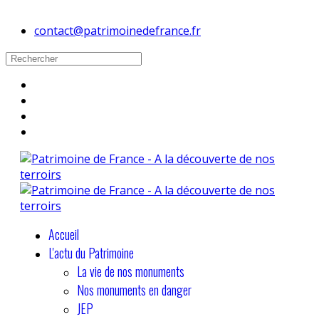
contact@patrimoinedefrance.fr
Accueil
L'actu du Patrimoine
La vie de nos monuments
Nos monuments en danger
JEP