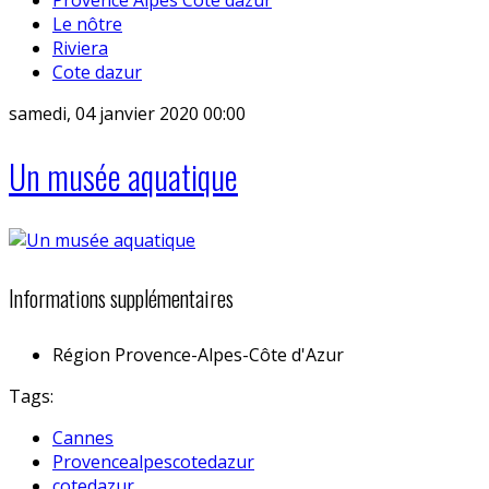
Le nôtre
Riviera
Cote dazur
samedi, 04 janvier 2020 00:00
Un musée aquatique
Informations supplémentaires
Région
Provence-Alpes-Côte d'Azur
Tags:
Cannes
Provencealpescotedazur
cotedazur