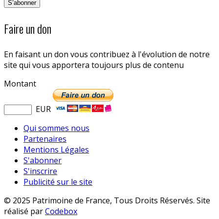
Faire un don
En faisant un don vous contribuez à l'évolution de notre
site qui vous apportera toujours plus de contenu
Montant
EUR
Qui sommes nous
Partenaires
Mentions Légales
S'abonner
S'inscrire
Publicité sur le site
© 2025 Patrimoine de France, Tous Droits Réservés. Site
réalisé par
Codebox