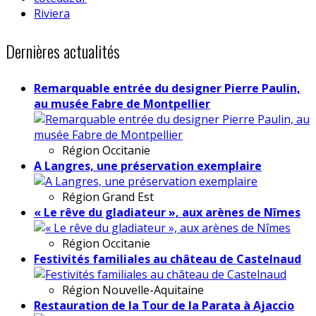
Riviera
Dernières actualités
Remarquable entrée du designer Pierre Paulin,
au musée Fabre de Montpellier
Région
Occitanie
A Langres, une préservation exemplaire
Région
Grand Est
« Le rêve du gladiateur », aux arènes de Nîmes
Région
Occitanie
Festivités familiales au château de Castelnaud
Région
Nouvelle-Aquitaine
Restauration de la Tour de la Parata à Ajaccio