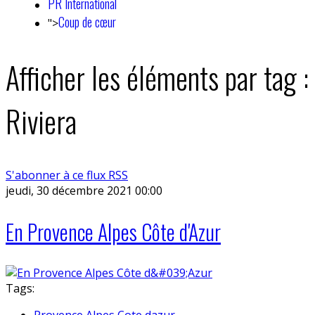
PR International
Coup de cœur
">
Afficher les éléments par tag :
Riviera
S'abonner à ce flux RSS
jeudi, 30 décembre 2021 00:00
En Provence Alpes Côte d'Azur
Tags:
Provence Alpes Cote dazur