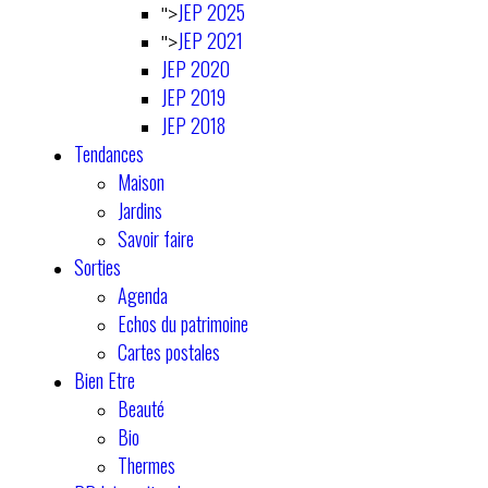
JEP 2025
">
JEP 2021
">
JEP 2020
JEP 2019
JEP 2018
Tendances
Maison
Jardins
Savoir faire
Sorties
Agenda
Echos du patrimoine
Cartes postales
Bien Etre
Beauté
Bio
Thermes