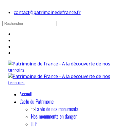
contact@patrimoinedefrance.fr
Accueil
L'actu du Patrimoine
La vie de nos monuments
">
Nos monuments en danger
JEP