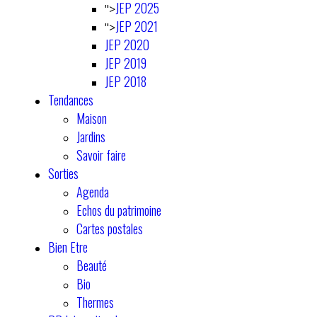
JEP 2025
">
JEP 2021
">
JEP 2020
JEP 2019
JEP 2018
Tendances
Maison
Jardins
Savoir faire
Sorties
Agenda
Echos du patrimoine
Cartes postales
Bien Etre
Beauté
Bio
Thermes