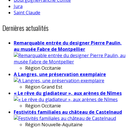
Jura
Saint Claude
Dernières actualités
Remarquable entrée du designer Pierre Paulin,
au musée Fabre de Montpellier
Région
Occitanie
A Langres, une préservation exemplaire
Région
Grand Est
« Le rêve du gladiateur », aux arènes de Nîmes
Région
Occitanie
Festivités familiales au château de Castelnaud
Région
Nouvelle-Aquitaine