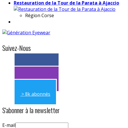
Restauration de la Tour de la Parata à Ajaccio
Région
Corse
Suivez-Nous
> 11k abonnés
> 11k abonnés
> 8k abonnés
S'abonner à la newsletter
E-mail