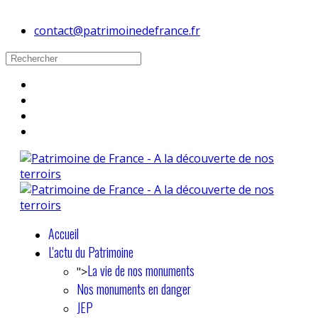
contact@patrimoinedefrance.fr
Accueil
L'actu du Patrimoine
La vie de nos monuments
">
Nos monuments en danger
JEP