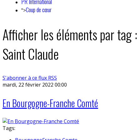
PR International
Coup de cœur
">
Afficher les éléments par tag :
Saint Claude
S'abonner à ce flux RSS
mardi, 22 février 2022 00:00
En Bourgogne-Franche Comté
Tags:
BourgogneFranche Comte