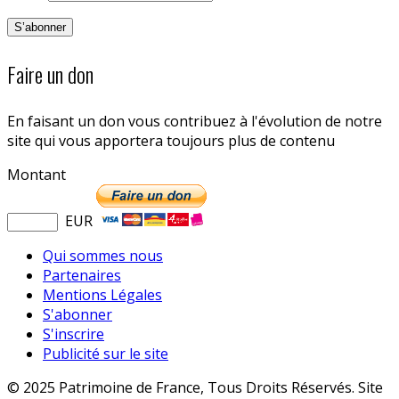
Faire un don
En faisant un don vous contribuez à l'évolution de notre
site qui vous apportera toujours plus de contenu
Montant
EUR
Qui sommes nous
Partenaires
Mentions Légales
S'abonner
S'inscrire
Publicité sur le site
© 2025 Patrimoine de France, Tous Droits Réservés. Site