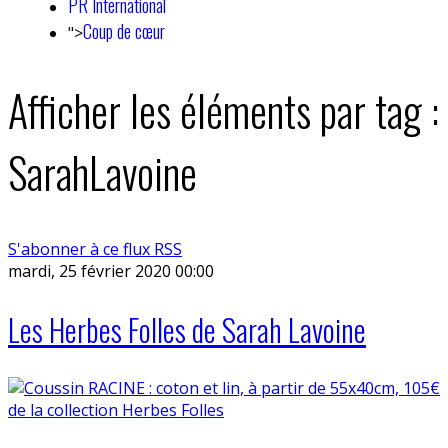
PR International
Coup de cœur
">
Afficher les éléments par tag :
SarahLavoine
S'abonner à ce flux RSS
mardi, 25 février 2020 00:00
Les Herbes Folles de Sarah Lavoine