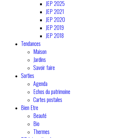
JEP 2025
JEP 2021
JEP 2020
JEP 2019
JEP 2018
Tendances
Maison
Jardins
Savoir faire
Sorties
Agenda
Echos du patrimoine
Cartes postales
Bien Etre
Beauté
Bio
Thermes