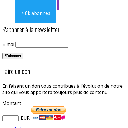
> 8k abonnés
S'abonner à la newsletter
E-mail
Faire un don
En faisant un don vous contribuez à l'évolution de notre
site qui vous apportera toujours plus de contenu
Montant
EUR