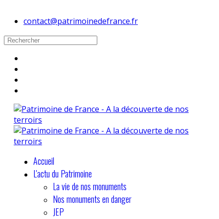
contact@patrimoinedefrance.fr
Accueil
L'actu du Patrimoine
La vie de nos monuments
Nos monuments en danger
JEP