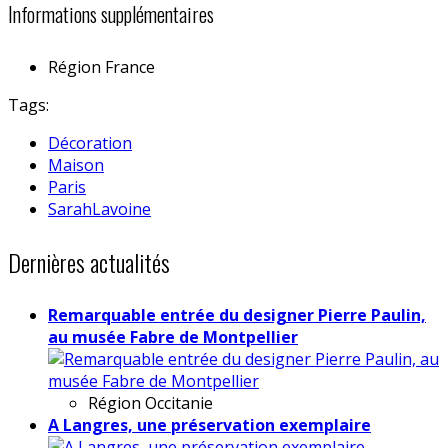
Informations supplémentaires
Région
France
Tags:
Décoration
Maison
Paris
SarahLavoine
Dernières actualités
Remarquable entrée du designer Pierre Paulin,
au musée Fabre de Montpellier
Région
Occitanie
A Langres, une préservation exemplaire