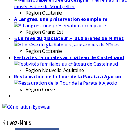
Région
Occitanie
A Langres, une préservation exemplaire
Région
Grand Est
« Le rêve du gladiateur », aux arènes de Nîmes
Région
Occitanie
Festivités familiales au château de Castelnaud
Région
Nouvelle-Aquitaine
Restauration de la Tour de la Parata à Ajaccio
Région
Corse
Suivez-Nous