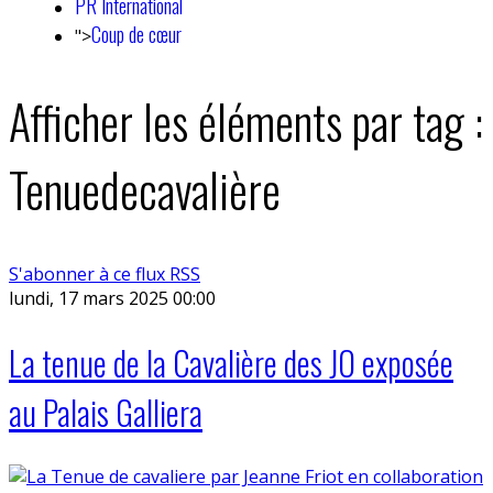
PR International
Coup de cœur
">
Afficher les éléments par tag :
Tenuedecavalière
S'abonner à ce flux RSS
lundi, 17 mars 2025 00:00
La tenue de la Cavalière des JO exposée
au Palais Galliera