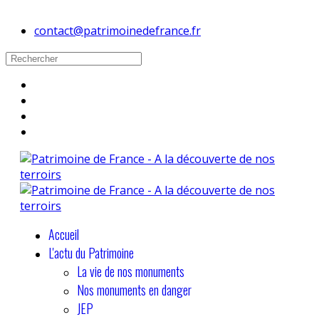
contact@patrimoinedefrance.fr
Accueil
L'actu du Patrimoine
La vie de nos monuments
Nos monuments en danger
JEP