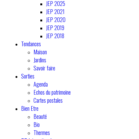
JEP 2025
JEP 2021
JEP 2020
JEP 2019
JEP 2018
Tendances
Maison
Jardins
Savoir faire
Sorties
Agenda
Echos du patrimoine
Cartes postales
Bien Etre
Beauté
Bio
Thermes