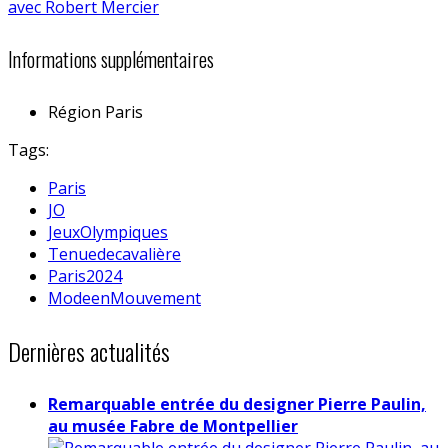
Informations supplémentaires
Région
Paris
Tags:
Paris
JO
JeuxOlympiques
Tenuedecavalière
Paris2024
ModeenMouvement
Dernières actualités
Remarquable entrée du designer Pierre Paulin,
au musée Fabre de Montpellier