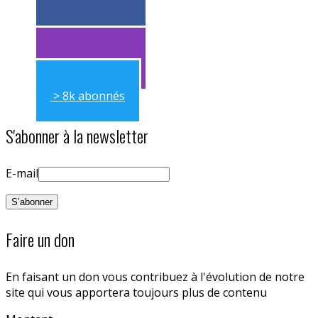
> 11k abonnés
> 11k abonnés
> 8k abonnés
S'abonner à la newsletter
E-mail
Faire un don
En faisant un don vous contribuez à l'évolution de notre
site qui vous apportera toujours plus de contenu