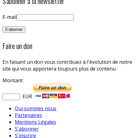
S'abonner à la newsletter
E-mail
Faire un don
En faisant un don vous contribuez à l'évolution de notre
site qui vous apportera toujours plus de contenu
Montant
EUR
Qui sommes nous
Partenaires
Mentions Légales
S'abonner
S'inscrire