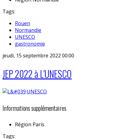
Tags:
Rouen
Normandie
UNESCO
gastronomie
jeudi, 15 septembre 2022 00:00
JEP 2022 à L'UNESCO
Informations supplémentaires
Région
Paris
Tags: