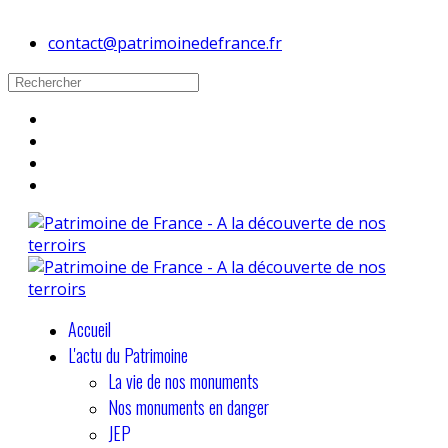
contact@patrimoinedefrance.fr
Accueil
L'actu du Patrimoine
La vie de nos monuments
Nos monuments en danger
JEP