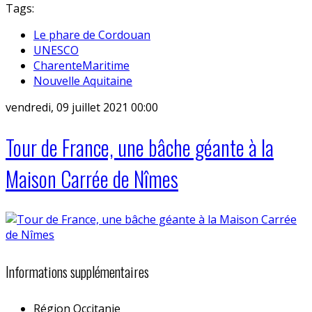
Tags:
Le phare de Cordouan
UNESCO
CharenteMaritime
Nouvelle Aquitaine
vendredi, 09 juillet 2021 00:00
Tour de France, une bâche géante à la
Maison Carrée de Nîmes
Informations supplémentaires
Région
Occitanie