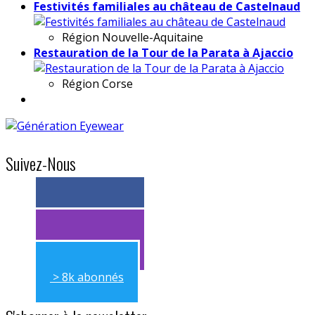
Festivités familiales au château de Castelnaud
Région
Nouvelle-Aquitaine
Restauration de la Tour de la Parata à Ajaccio
Région
Corse
Suivez-Nous
> 11k abonnés
> 11k abonnés
> 8k abonnés