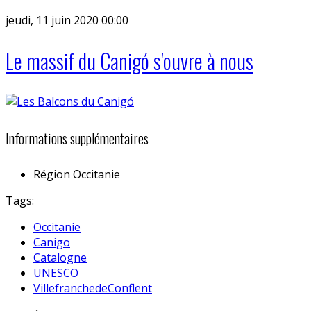
jeudi, 11 juin 2020 00:00
Le massif du Canigó s'ouvre à nous
Informations supplémentaires
Région
Occitanie
Tags:
Occitanie
Canigo
Catalogne
UNESCO
VillefranchedeConflent