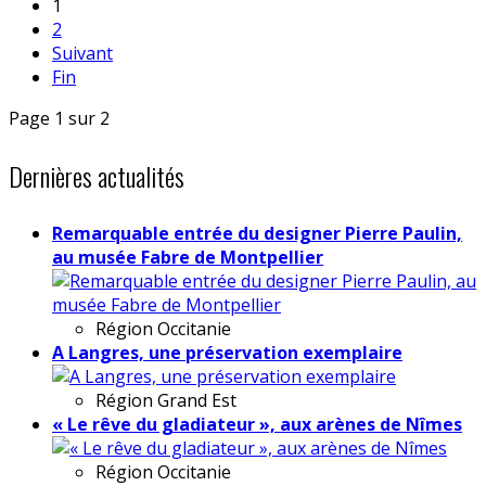
1
2
Suivant
Fin
Page 1 sur 2
Dernières actualités
Remarquable entrée du designer Pierre Paulin,
au musée Fabre de Montpellier
Région
Occitanie
A Langres, une préservation exemplaire
Région
Grand Est
« Le rêve du gladiateur », aux arènes de Nîmes
Région
Occitanie