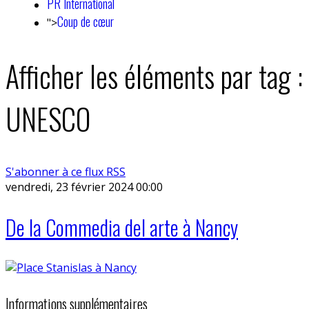
PR International
Coup de cœur
">
Afficher les éléments par tag :
UNESCO
S'abonner à ce flux RSS
vendredi, 23 février 2024 00:00
De la Commedia del arte à Nancy
Informations supplémentaires