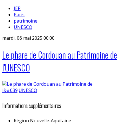
JEP
Paris
patrimoine
UNESCO
mardi, 06 mai 2025 00:00
Le phare de Cordouan au Patrimoine de
l'UNESCO
Informations supplémentaires
Région
Nouvelle-Aquitaine