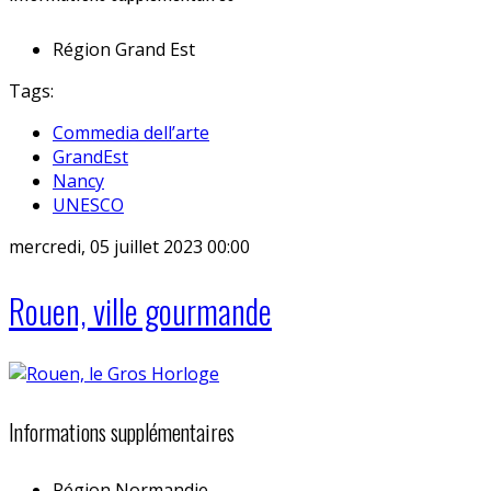
Région
Grand Est
Tags:
Commedia dell’arte
GrandEst
Nancy
UNESCO
mercredi, 05 juillet 2023 00:00
Rouen, ville gourmande
Informations supplémentaires
Région
Normandie