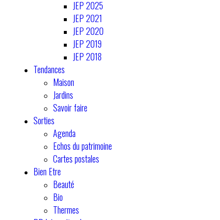
JEP 2025
JEP 2021
JEP 2020
JEP 2019
JEP 2018
Tendances
Maison
Jardins
Savoir faire
Sorties
Agenda
Echos du patrimoine
Cartes postales
Bien Etre
Beauté
Bio
Thermes