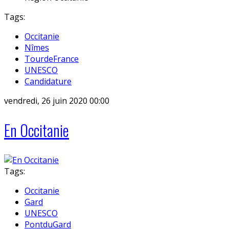
Tags:
Occitanie
Nîmes
TourdeFrance
UNESCO
Candidature
vendredi, 26 juin 2020 00:00
En Occitanie
Tags:
Occitanie
Gard
UNESCO
PontduGard