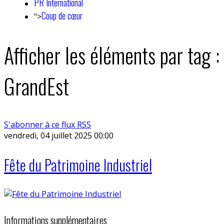
PR International
Coup de cœur
">
Afficher les éléments par tag :
GrandEst
S'abonner à ce flux RSS
vendredi, 04 juillet 2025 00:00
Fête du Patrimoine Industriel
Informations supplémentaires