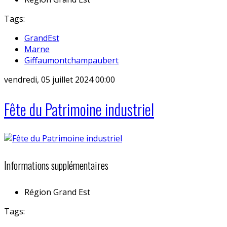
Tags:
GrandEst
Marne
Giffaumontchampaubert
vendredi, 05 juillet 2024 00:00
Fête du Patrimoine industriel
Informations supplémentaires
Région
Grand Est
Tags: