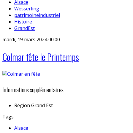
Alsace
Wesserling
patrimoineindustriel
Histoire
GrandEst
mardi, 19 mars 2024 00:00
Colmar fête le Printemps
Informations supplémentaires
Région
Grand Est
Tags:
Alsace