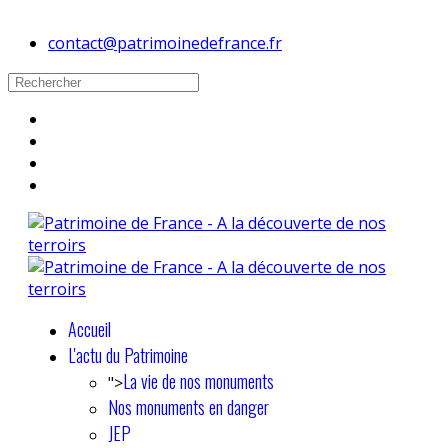
contact@patrimoinedefrance.fr
Accueil
L'actu du Patrimoine
La vie de nos monuments
">
Nos monuments en danger
JEP