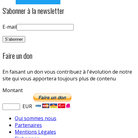
S'abonner à la newsletter
E-mail
Faire un don
En faisant un don vous contribuez à l'évolution de notre
site qui vous apportera toujours plus de contenu
Montant
EUR
Qui sommes nous
Partenaires
Mentions Légales