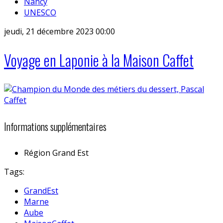
Nancy
UNESCO
jeudi, 21 décembre 2023 00:00
Voyage en Laponie à la Maison Caffet
Informations supplémentaires
Région
Grand Est
Tags:
GrandEst
Marne
Aube