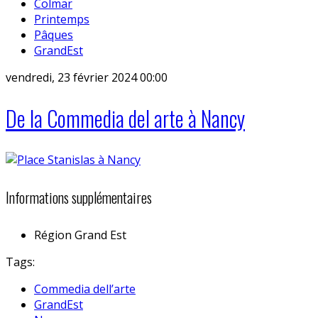
Colmar
Printemps
Pâques
GrandEst
vendredi, 23 février 2024 00:00
De la Commedia del arte à Nancy
Informations supplémentaires
Région
Grand Est
Tags:
Commedia dell’arte
GrandEst