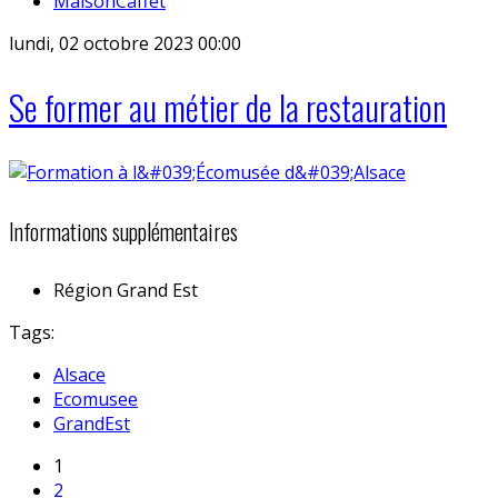
MaisonCaffet
lundi, 02 octobre 2023 00:00
Se former au métier de la restauration
Informations supplémentaires
Région
Grand Est
Tags:
Alsace
Ecomusee
GrandEst
1
2