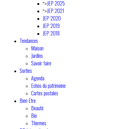
JEP 2025
">
JEP 2021
">
JEP 2020
JEP 2019
JEP 2018
Tendances
Maison
Jardins
Savoir faire
Sorties
Agenda
Echos du patrimoine
Cartes postales
Bien Etre
Beauté
Bio
Thermes