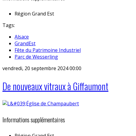
Région
Grand Est
Tags:
Alsace
GrandEst
Fête du Patrimoine Industriel
Parc de Wesserling
vendredi, 20 septembre 2024 00:00
De nouveaux vitraux à Giffaumont
Informations supplémentaires
Région
Grand Est