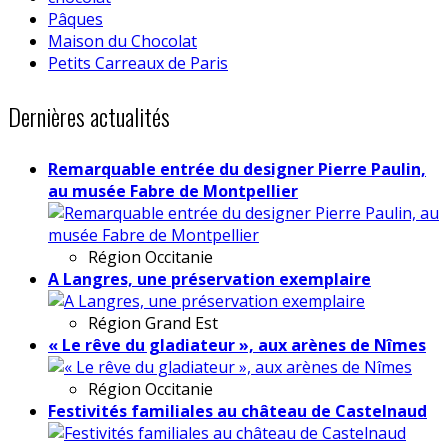
Pâques
Maison du Chocolat
Petits Carreaux de Paris
Dernières actualités
Remarquable entrée du designer Pierre Paulin,
au musée Fabre de Montpellier
Région
Occitanie
A Langres, une préservation exemplaire
Région
Grand Est
« Le rêve du gladiateur », aux arènes de Nîmes
Région
Occitanie
Festivités familiales au château de Castelnaud