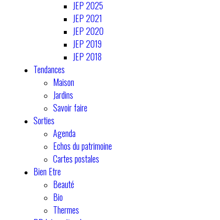
JEP 2025
JEP 2021
JEP 2020
JEP 2019
JEP 2018
Tendances
Maison
Jardins
Savoir faire
Sorties
Agenda
Echos du patrimoine
Cartes postales
Bien Etre
Beauté
Bio
Thermes