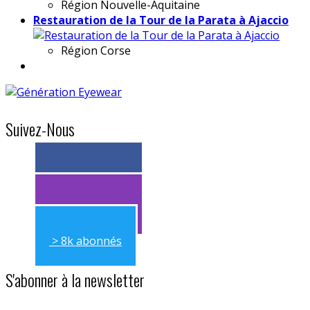
Région
Nouvelle-Aquitaine
Restauration de la Tour de la Parata à Ajaccio
Région
Corse
Suivez-Nous
> 11k abonnés
> 11k abonnés
> 8k abonnés
S'abonner à la newsletter