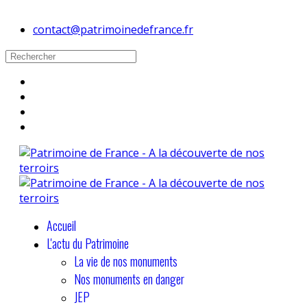
contact@patrimoinedefrance.fr
Accueil
L'actu du Patrimoine
La vie de nos monuments
Nos monuments en danger
JEP