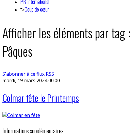
PR International
Coup de cœur
">
Afficher les éléments par tag :
Pâques
S'abonner à ce flux RSS
mardi, 19 mars 2024 00:00
Colmar fête le Printemps
Informations supplémentaires