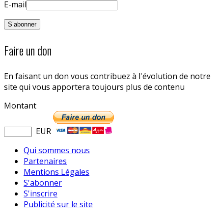
E-mail
Faire un don
En faisant un don vous contribuez à l'évolution de notre
site qui vous apportera toujours plus de contenu
Montant
EUR
Qui sommes nous
Partenaires
Mentions Légales
S'abonner
S'inscrire
Publicité sur le site