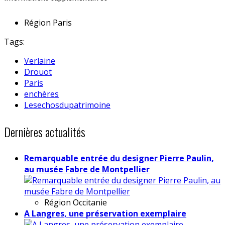
Région
Paris
Tags:
Verlaine
Drouot
Paris
enchères
Lesechosdupatrimoine
Dernières actualités
Remarquable entrée du designer Pierre Paulin,
au musée Fabre de Montpellier
Région
Occitanie
A Langres, une préservation exemplaire