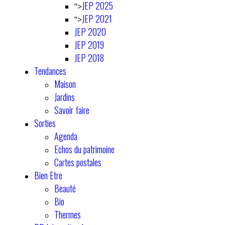
JEP 2025
">
JEP 2021
">
JEP 2020
JEP 2019
JEP 2018
Tendances
Maison
Jardins
Savoir faire
Sorties
Agenda
Echos du patrimoine
Cartes postales
Bien Etre
Beauté
Bio
Thermes