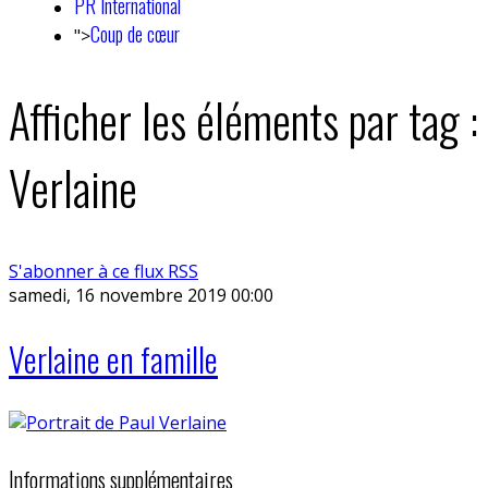
PR International
Coup de cœur
">
Afficher les éléments par tag :
Verlaine
S'abonner à ce flux RSS
samedi, 16 novembre 2019 00:00
Verlaine en famille
Informations supplémentaires