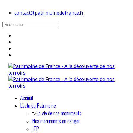
contact@patrimoinedefrance.fr
Accueil
L'actu du Patrimoine
La vie de nos monuments
">
Nos monuments en danger
JEP