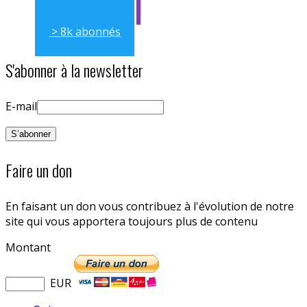
> 8k abonnés
S'abonner à la newsletter
E-mail
Faire un don
En faisant un don vous contribuez à l'évolution de notre
site qui vous apportera toujours plus de contenu
Montant
EUR