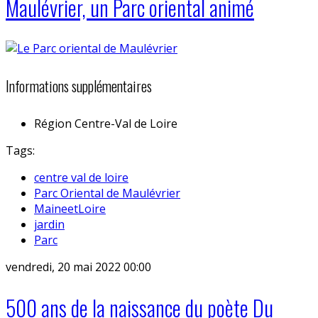
Maulévrier, un Parc oriental animé
Informations supplémentaires
Région
Centre-Val de Loire
Tags:
centre val de loire
Parc Oriental de Maulévrier
MaineetLoire
jardin
Parc
vendredi, 20 mai 2022 00:00
500 ans de la naissance du poète Du