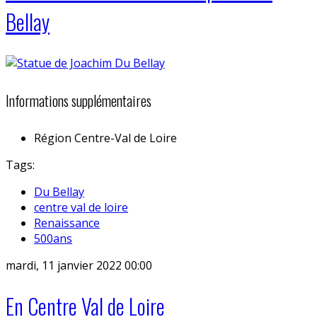
Bellay
Informations supplémentaires
Région
Centre-Val de Loire
Tags:
Du Bellay
centre val de loire
Renaissance
500ans
mardi, 11 janvier 2022 00:00
En Centre Val de Loire