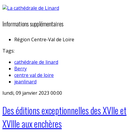
Informations supplémentaires
Région
Centre-Val de Loire
Tags:
cathédrale de linard
Berry
centre val de loire
jeanlinard
lundi, 09 janvier 2023 00:00
Des éditions exceptionnelles des XVIIe et
XVIIIe aux enchères