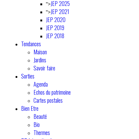
JEP 2025
">
JEP 2021
">
JEP 2020
JEP 2019
JEP 2018
Tendances
Maison
Jardins
Savoir faire
Sorties
Agenda
Echos du patrimoine
Cartes postales
Bien Etre
Beauté
Bio
Thermes