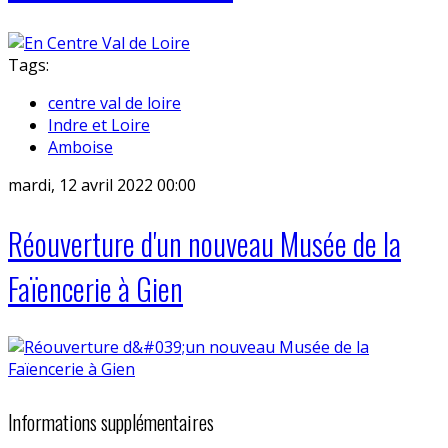
Tags:
centre val de loire
Indre et Loire
Amboise
mardi, 12 avril 2022 00:00
Réouverture d'un nouveau Musée de la
Faïencerie à Gien
Informations supplémentaires