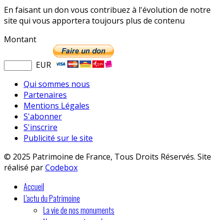
En faisant un don vous contribuez à l'évolution de notre
site qui vous apportera toujours plus de contenu
Montant
EUR
Qui sommes nous
Partenaires
Mentions Légales
S'abonner
S'inscrire
Publicité sur le site
© 2025 Patrimoine de France, Tous Droits Réservés. Site
réalisé par
Codebox
Accueil
L'actu du Patrimoine
La vie de nos monuments