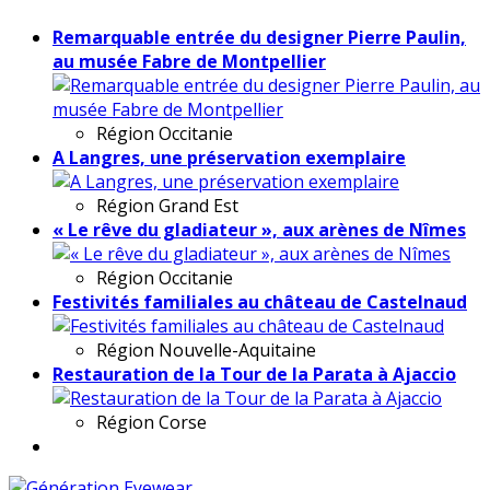
Remarquable entrée du designer Pierre Paulin,
au musée Fabre de Montpellier
Région
Occitanie
A Langres, une préservation exemplaire
Région
Grand Est
« Le rêve du gladiateur », aux arènes de Nîmes
Région
Occitanie
Festivités familiales au château de Castelnaud
Région
Nouvelle-Aquitaine
Restauration de la Tour de la Parata à Ajaccio
Région
Corse