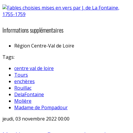
Informations supplémentaires
Région
Centre-Val de Loire
Tags:
centre val de loire
Tours
enchères
Rouillac
DelaFontaine
Molière
Madame de Pompadour
jeudi, 03 novembre 2022 00:00