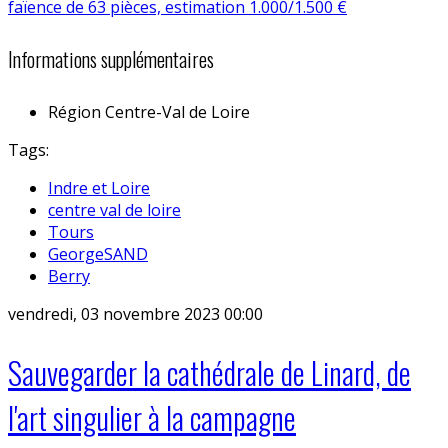
Informations supplémentaires
Région
Centre-Val de Loire
Tags:
Indre et Loire
centre val de loire
Tours
GeorgeSAND
Berry
vendredi, 03 novembre 2023 00:00
Sauvegarder la cathédrale de Linard, de
l'art singulier à la campagne