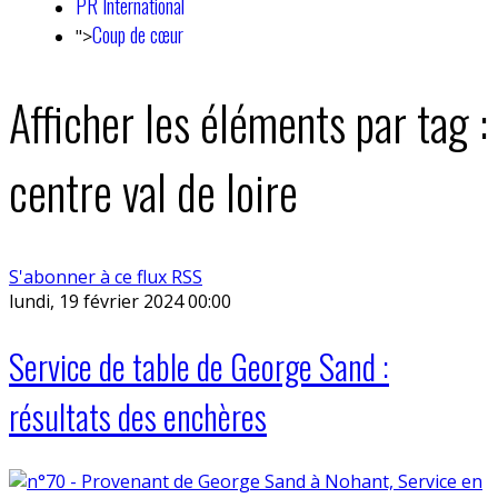
PR International
Coup de cœur
">
Afficher les éléments par tag :
centre val de loire
S'abonner à ce flux RSS
lundi, 19 février 2024 00:00
Service de table de George Sand :
résultats des enchères