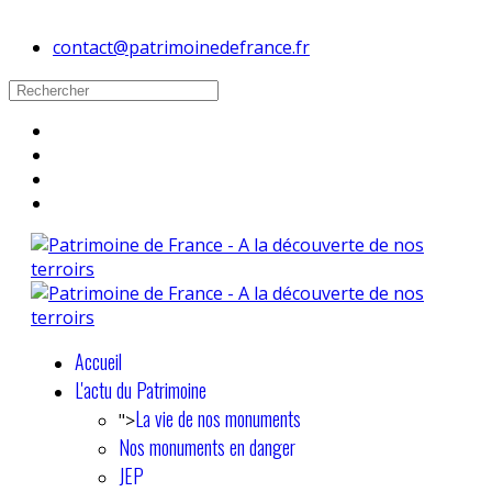
contact@patrimoinedefrance.fr
Accueil
L'actu du Patrimoine
La vie de nos monuments
">
Nos monuments en danger
JEP