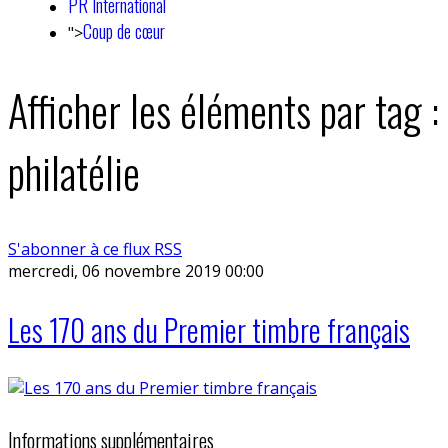
PR International
Coup de cœur
">
Afficher les éléments par tag :
philatélie
S'abonner à ce flux RSS
mercredi, 06 novembre 2019 00:00
Les 170 ans du Premier timbre français
Informations supplémentaires