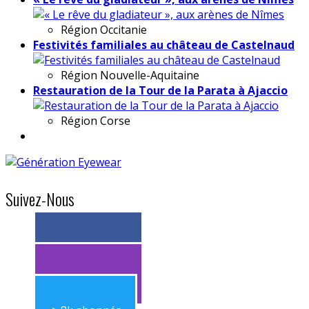
Région
Occitanie
Festivités familiales au château de Castelnaud
Région
Nouvelle-Aquitaine
Restauration de la Tour de la Parata à Ajaccio
Région
Corse
Suivez-Nous
> 11k abonnés
> 11k abonnés