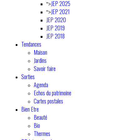
JEP 2025
">
JEP 2021
">
JEP 2020
JEP 2019
JEP 2018
Tendances
Maison
Jardins
Savoir faire
Sorties
Agenda
Echos du patrimoine
Cartes postales
Bien Etre
Beauté
Bio
Thermes