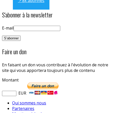
> 8k abonnés
S'abonner à la newsletter
E-mail
Faire un don
En faisant un don vous contribuez à l'évolution de notre
site qui vous apportera toujours plus de contenu
Montant
EUR
Qui sommes nous
Partenaires