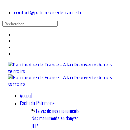
contact@patrimoinedefrance.fr
Accueil
L'actu du Patrimoine
La vie de nos monuments
">
Nos monuments en danger
JEP