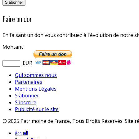
Faire un don
En faisant un don vous contribuez à l'évolution de notre s
Montant
EUR
Qui sommes nous
Partenaires
Mentions Légales
S'abonner
S'inscrire
Publicité sur le site
© 2025 Patrimoine de France, Tous Droits Réservés. Site r
Accueil