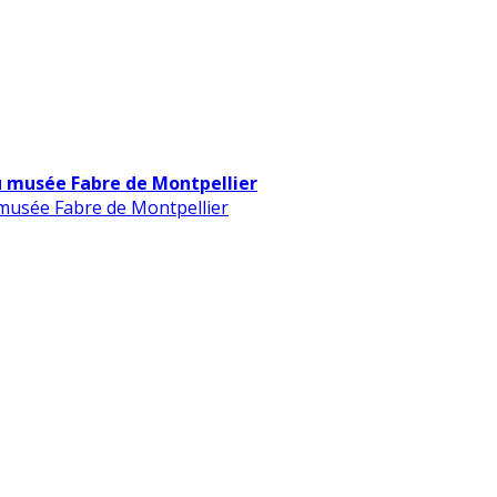
u musée Fabre de Montpellier