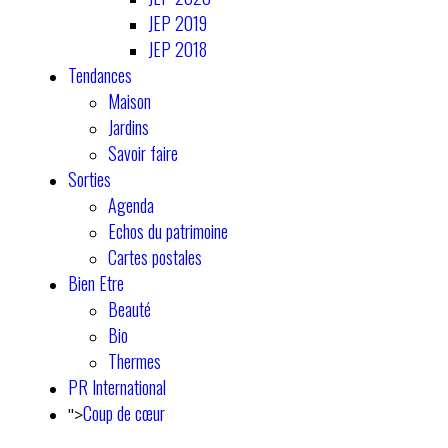
JEP 2019
JEP 2018
Tendances
Maison
Jardins
Savoir faire
Sorties
Agenda
Echos du patrimoine
Cartes postales
Bien Etre
Beauté
Bio
Thermes
PR International
Coup de cœur
">