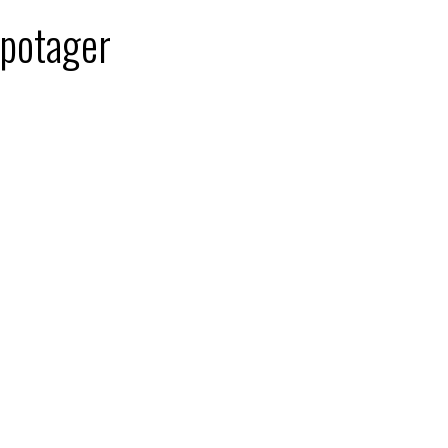
 potager