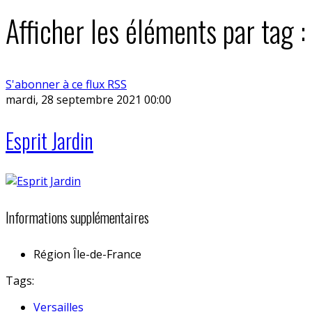
Afficher les éléments par tag :
S'abonner à ce flux RSS
mardi, 28 septembre 2021 00:00
Esprit Jardin
Informations supplémentaires
Région
Île-de-France
Tags:
Versailles